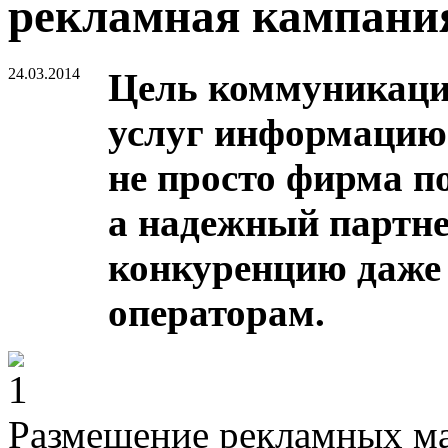
рекламная кампани
24.03.2014
Цель коммуникации
услуг информацию о
не просто фирма п
а надежный партне
конкуренцию даж
операторам.
Размещение рекламных ма