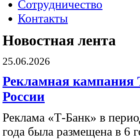
Сотрудничество
Контакты
Новостная лента
25.06.2026
Рекламная кампания 
России
Реклама «Т-Банк» в перио
года была размещена в 6 