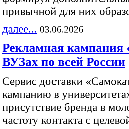
привычной для них образо
далее...
03.06.2026
Рекламная кампания 
ВУЗах по всей России
Сервис доставки «Самока
кампанию в университетах
присутствие бренда в мо
частоту контакта с целево