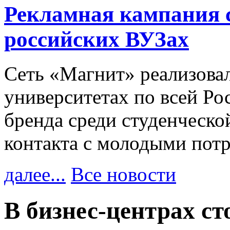
Рекламная кампания 
российских ВУЗах
Сеть «Магнит» реализова
университетах по всей Ро
бренда среди студенческо
контакта с молодыми пот
далее...
Все новости
В бизнес-центрах с