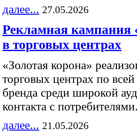
далее...
27.05.2026
Рекламная кампания 
в торговых центрах
«Золотая корона» реализ
торговых центрах по всей
бренда среди широкой ау
контакта с потребителями
далее...
21.05.2026