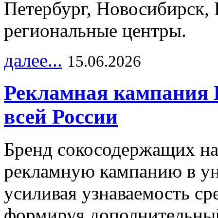
Петербург, Новосибирск, 
региональные центры.
далее...
15.06.2026
Рекламная кампания 
всей России
Бренд сокосодержащих на
рекламную кампанию в ун
усиливая узнаваемость с
формируя дополнительный