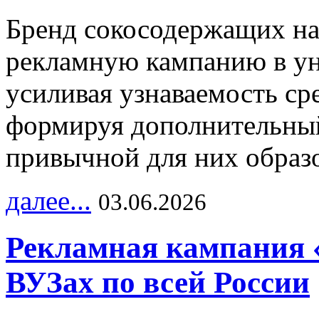
Бренд сокосодержащих на
рекламную кампанию в ун
усиливая узнаваемость с
формируя дополнительный
привычной для них образо
далее...
03.06.2026
Рекламная кампания 
ВУЗах по всей России