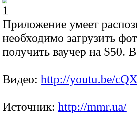
Приложение умеет распозн
необходимо загрузить фот
получить ваучер на $50. В
Видео:
http://youtu.be/
Источник:
http://mmr.ua/