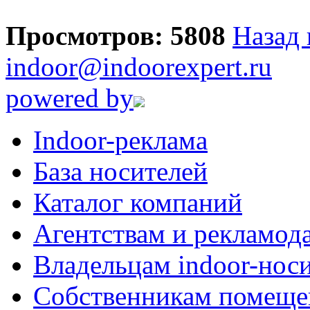
Просмотров: 5808
Назад 
indoor@indoorexpert.ru
powered by
Indoor-реклама
База носителей
Каталог компаний
Агентствам и рекламод
Владельцам indoor-нос
Собственникам помеще