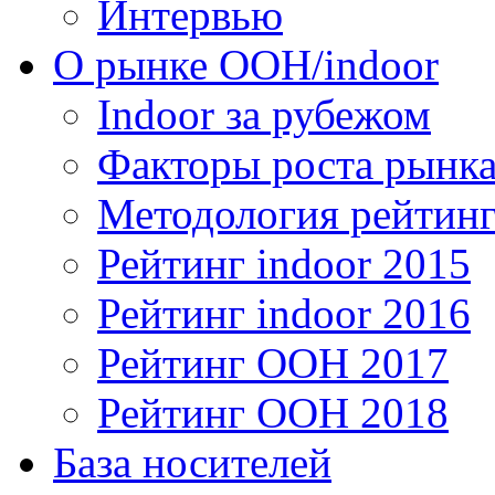
Интервью
О рынке OOH/indoor
Indoor за рубежом
Факторы роста рынка
Методология рейтинг
Рейтинг indoor 2015
Рейтинг indoor 2016
Рейтинг OOH 2017
Рейтинг OOH 2018
База носителей