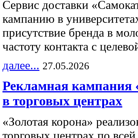
Сервис доставки «Самока
кампанию в университетах
присутствие бренда в мо
частоту контакта с целево
далее...
27.05.2026
Рекламная кампания 
в торговых центрах
«Золотая корона» реализ
торговых центрах по всей