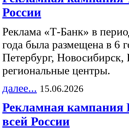
России
Реклама «Т-Банк» в перио
года была размещена в 6 
Петербург, Новосибирск, 
региональные центры.
далее...
15.06.2026
Рекламная кампания 
всей России