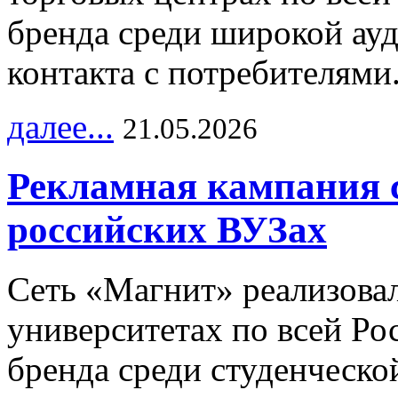
бренда среди широкой ау
контакта с потребителями
далее...
21.05.2026
Рекламная кампания 
российских ВУЗах
Сеть «Магнит» реализова
университетах по всей Ро
бренда среди студенческо