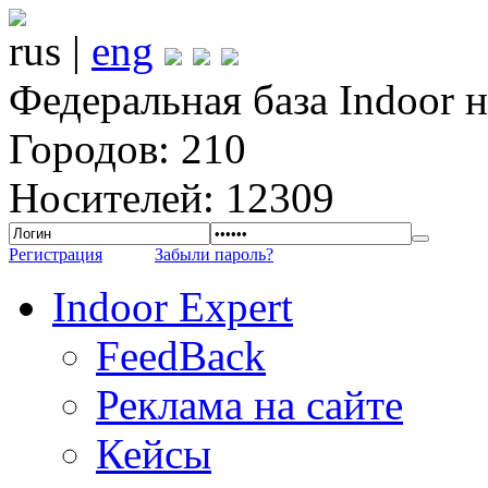
rus |
eng
Федеральная база Indoor 
Городов: 210
Носителей: 12309
Регистрация
Забыли пароль?
Indoor Expert
FeedBack
Реклама на сайте
Кейсы