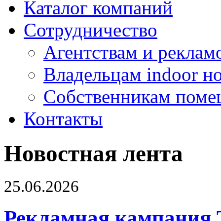
Каталог компаний
Сотрудничество
Агентствам и реклам
Владельцам indoor н
Собственникам поме
Контакты
Новостная лента
25.06.2026
Рекламная кампания 