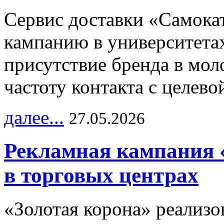
Сервис доставки «Самока
кампанию в университетах
присутствие бренда в мо
частоту контакта с целево
далее...
27.05.2026
Рекламная кампания 
в торговых центрах
«Золотая корона» реализ