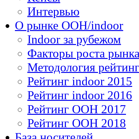
Интервью
О рынке OOH/indoor
Indoor за рубежом
Факторы роста рынка
Методология рейтинг
Рейтинг indoor 2015
Рейтинг indoor 2016
Рейтинг OOH 2017
Рейтинг OOH 2018
База носителей