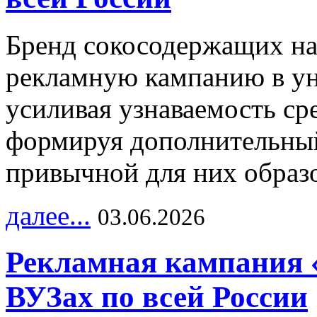
Бренд сокосодержащих на
рекламную кампанию в ун
усиливая узнаваемость с
формируя дополнительный
привычной для них образо
далее...
03.06.2026
Рекламная кампания 
ВУЗах по всей России