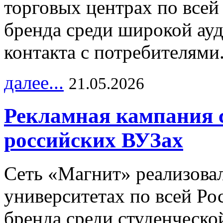
торговых центрах по всей
бренда среди широкой ау
контакта с потребителями
далее...
21.05.2026
Рекламная кампания 
российских ВУЗах
Сеть «Магнит» реализова
университетах по всей Ро
бренда среди студенческо