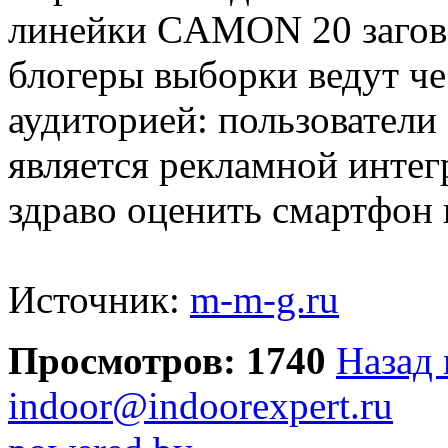
линейки CAMON 20 загово
блогеры выборки ведут ч
аудиторией: пользователи
является рекламной интег
здраво оценить смартфон 
Источник:
m-m-g.ru
Просмотров: 1740
Назад 
indoor@indoorexpert.ru