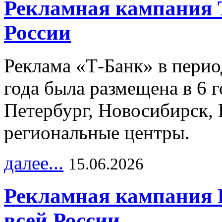
Рекламная кампания 
России
Реклама «Т-Банк» в перио
года была размещена в 6 
Петербург, Новосибирск, 
региональные центры.
далее...
15.06.2026
Рекламная кампания 
всей России