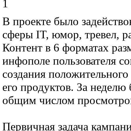
В проекте было задейство
сферы IT, юмор, тревел, р
Контент в 6 форматах раз
инфополе пользователя со
создания положительного
его продуктов. За неделю
общим числом просмотро
Первичная задача кампан