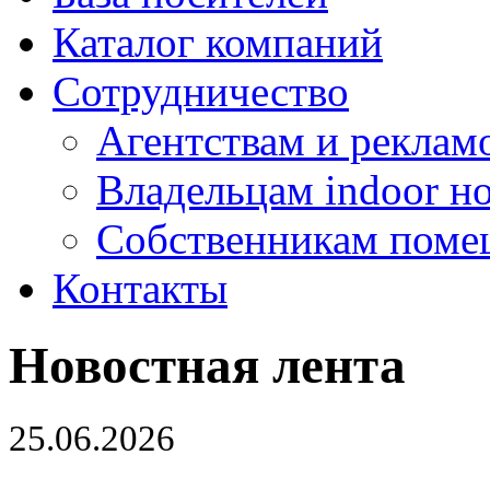
Каталог компаний
Сотрудничество
Агентствам и реклам
Владельцам indoor н
Собственникам поме
Контакты
Новостная лента
25.06.2026