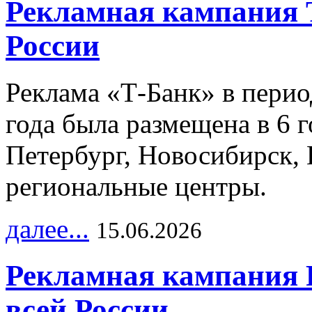
Рекламная кампания 
России
Реклама «Т-Банк» в перио
года была размещена в 6 
Петербург, Новосибирск, 
региональные центры.
далее...
15.06.2026
Рекламная кампания 
всей России