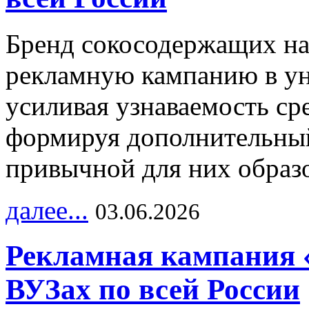
Бренд сокосодержащих на
рекламную кампанию в ун
усиливая узнаваемость с
формируя дополнительный
привычной для них образо
далее...
03.06.2026
Рекламная кампания 
ВУЗах по всей России