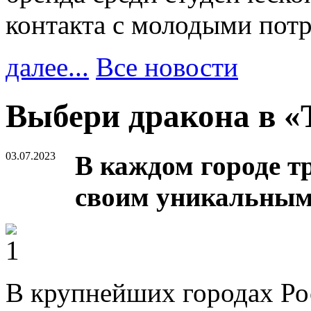
контакта с молодыми пот
далее...
Все новости
Выбери дракона в «
03.07.2023
В каждом городе т
своим уникальным 
В крупнейших городах Росс