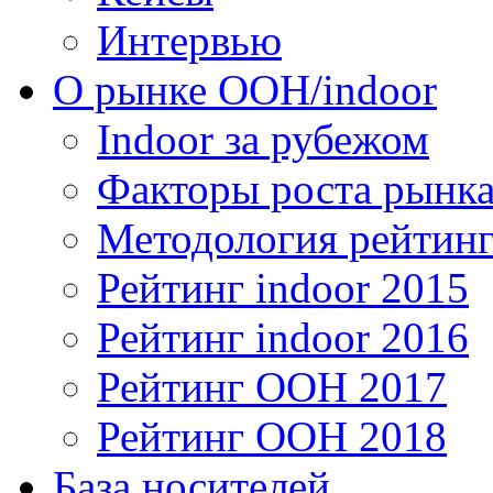
Интервью
О рынке OOH/indoor
Indoor за рубежом
Факторы роста рынка
Методология рейтинг
Рейтинг indoor 2015
Рейтинг indoor 2016
Рейтинг OOH 2017
Рейтинг OOH 2018
База носителей