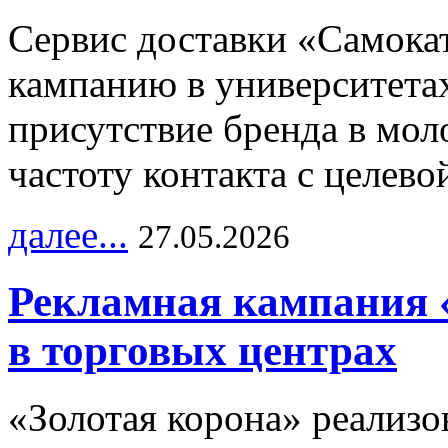
Сервис доставки «Самока
кампанию в университетах
присутствие бренда в мо
частоту контакта с целево
далее...
27.05.2026
Рекламная кампания 
в торговых центрах
«Золотая корона» реализ