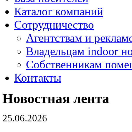
Каталог компаний
Сотрудничество
Агентствам и реклам
Владельцам indoor н
Собственникам поме
Контакты
Новостная лента
25.06.2026