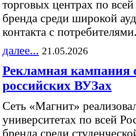
торговых центрах по всей
бренда среди широкой ау
контакта с потребителями
далее...
21.05.2026
Рекламная кампания 
российских ВУЗах
Сеть «Магнит» реализова
университетах по всей Ро
бренда среди студенческо