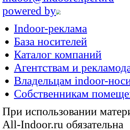
powered by
Indoor-реклама
База носителей
Каталог компаний
Агентствам и рекламод
Владельцам indoor-нос
Собственникам помеще
При использовании матери
All-Indoor.ru обязательна