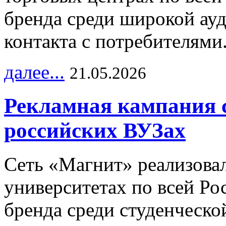
бренда среди широкой ау
контакта с потребителями
далее...
21.05.2026
Рекламная кампания 
российских ВУЗах
Сеть «Магнит» реализова
университетах по всей Ро
бренда среди студенческо