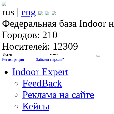
rus |
eng
Федеральная база Indoor 
Городов: 210
Носителей: 12309
Регистрация
Забыли пароль?
Indoor Expert
FeedBack
Реклама на сайте
Кейсы