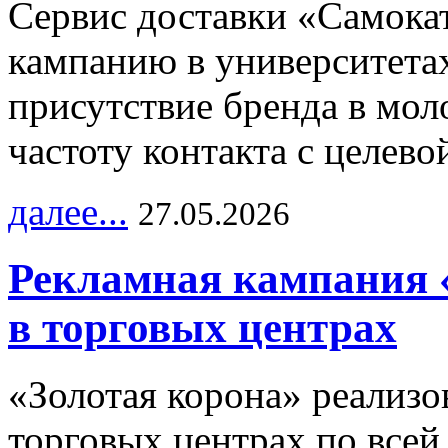
Сервис доставки «Самока
кампанию в университетах
присутствие бренда в мо
частоту контакта с целево
далее...
27.05.2026
Рекламная кампания 
в торговых центрах
«Золотая корона» реализ
торговых центрах по всей