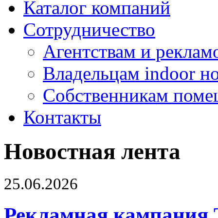
Каталог компаний
Сотрудничество
Агентствам и реклам
Владельцам indoor н
Собственникам поме
Контакты
Новостная лента
25.06.2026
Рекламная кампания 