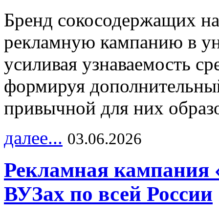
Бренд сокосодержащих на
рекламную кампанию в ун
усиливая узнаваемость с
формируя дополнительный
привычной для них образо
далее...
03.06.2026
Рекламная кампания 
ВУЗах по всей России