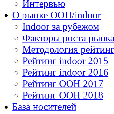
Интервью
О рынке OOH/indoor
Indoor за рубежом
Факторы роста рынка
Методология рейтинг
Рейтинг indoor 2015
Рейтинг indoor 2016
Рейтинг OOH 2017
Рейтинг OOH 2018
База носителей