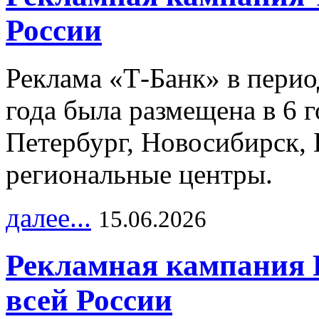
России
Реклама «Т-Банк» в перио
года была размещена в 6 
Петербург, Новосибирск, 
региональные центры.
далее...
15.06.2026
Рекламная кампания 
всей России