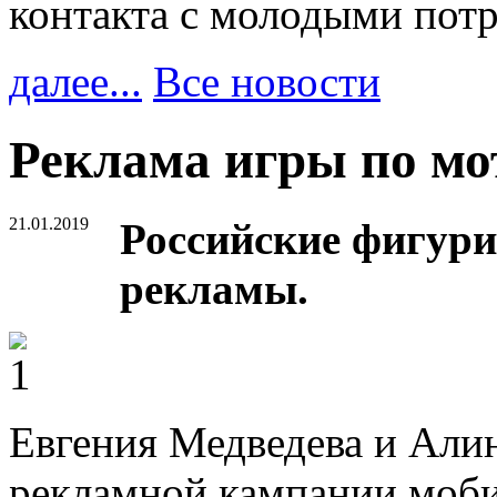
контакта с молодыми пот
далее...
Все новости
Реклама игры по мо
21.01.2019
Российские фигури
рекламы.
Евгения Медведева и Алин
рекламной кампании моби