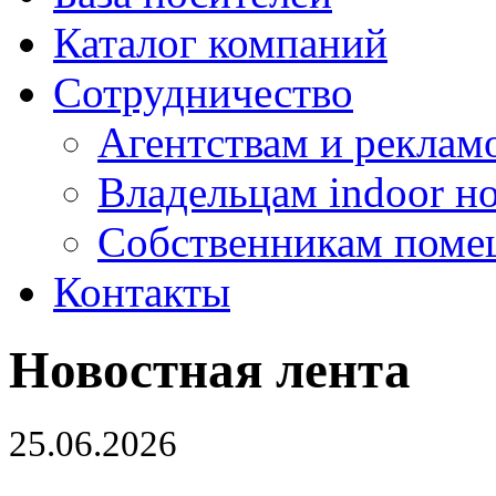
Каталог компаний
Сотрудничество
Агентствам и реклам
Владельцам indoor н
Собственникам поме
Контакты
Новостная лента
25.06.2026