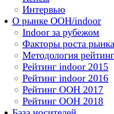
Интервью
О рынке OOH/indoor
Indoor за рубежом
Факторы роста рынка
Методология рейтинг
Рейтинг indoor 2015
Рейтинг indoor 2016
Рейтинг OOH 2017
Рейтинг OOH 2018
База носителей