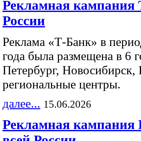
Рекламная кампания 
России
Реклама «Т-Банк» в перио
года была размещена в 6 
Петербург, Новосибирск, 
региональные центры.
далее...
15.06.2026
Рекламная кампания 
всей России