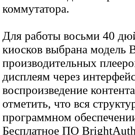
коммутатора.
Для работы восьми 40 д
киосков выбрана модель 
производительных плееро
дисплеям через интерфей
воспроизведение контента
отметить, что вся структу
программном обеспечении 
Бесплатное ПО BrightAuth