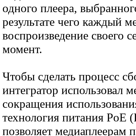
одного плеера, выбранно
результате чего каждый м
воспроизведение своего с
момент.
Чтобы сделать процесс сб
интегратор использовал ме
сокращения использовани
технология питания PoE (P
позволяет медиаплеерам п