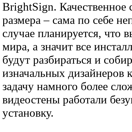
BrightSign. Качественное 
размера – сама по себе не
случае планируется, что в
мира, а значит все инста
будут разбираться и собир
изначальных дизайнеров к
задачу намного более сло
видеостены работали бе
установку.