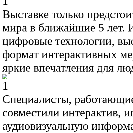
Выставке только предстои
мира в ближайшие 5 лет. 
цифровые технологии, выс
формат интерактивных ме
яркие впечатления для лю
Специалисты, работающие 
совместили интерактив, и
аудиовизуальную информа