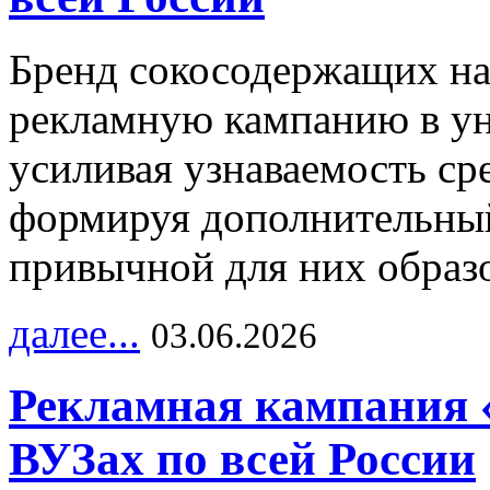
Бренд сокосодержащих на
рекламную кампанию в ун
усиливая узнаваемость с
формируя дополнительный
привычной для них образо
далее...
03.06.2026
Рекламная кампания 
ВУЗах по всей России