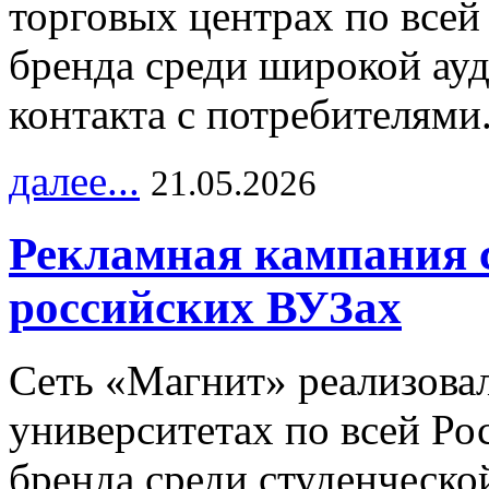
торговых центрах по всей
бренда среди широкой ау
контакта с потребителями
далее...
21.05.2026
Рекламная кампания 
российских ВУЗах
Сеть «Магнит» реализова
университетах по всей Ро
бренда среди студенческо