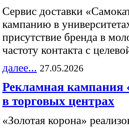
Сервис доставки «Самока
кампанию в университетах
присутствие бренда в мо
частоту контакта с целево
далее...
27.05.2026
Рекламная кампания 
в торговых центрах
«Золотая корона» реализ