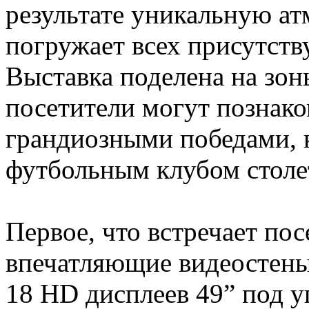
результате уникальную ат
погружает всех присутст
Выставка поделена на зон
посетители могут познако
грандиозными победами, к
футбольным клубом столе
Первое, что встречает пос
впечатляющие видеостены,
18 HD дисплеев 49” под 