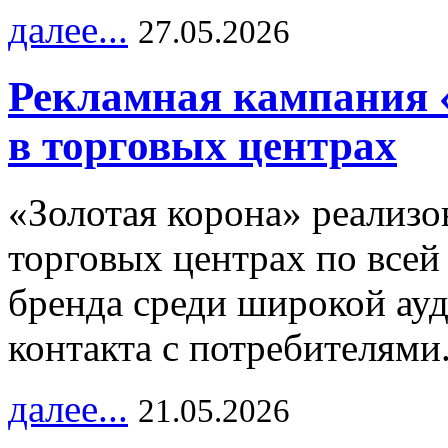
далее...
27.05.2026
Рекламная кампания 
в торговых центрах
«Золотая корона» реализ
торговых центрах по всей
бренда среди широкой ау
контакта с потребителями
далее...
21.05.2026