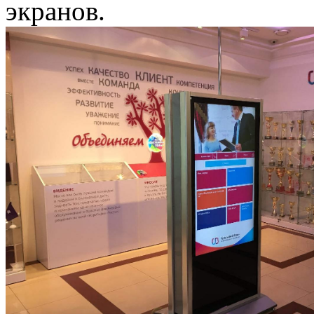
экранов.