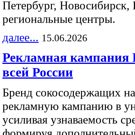
Петербург, Новосибирск, 
региональные центры.
далее...
15.06.2026
Рекламная кампания 
всей России
Бренд сокосодержащих на
рекламную кампанию в ун
усиливая узнаваемость с
формируя дополнительный