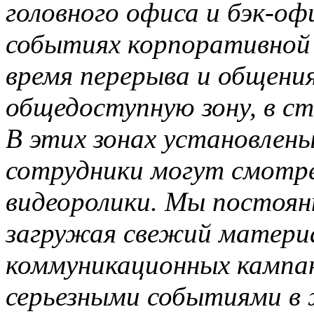
головного офиса и бэк-о
событиях корпоративной
время перерыва и общения
общедоступную зону, в ст
В этих зонах установлены
сотрудники могут смотр
видеоролики. Мы постоян
загружая свежий материа
коммуникационных кампан
серьезными событиями в