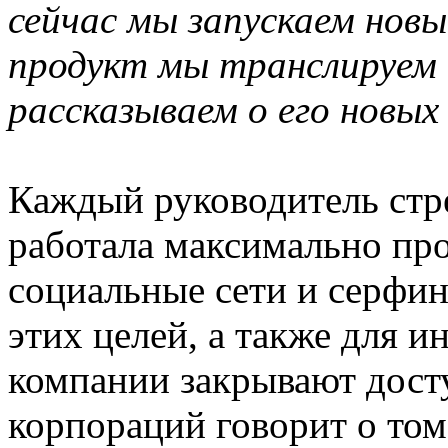
сейчас мы запускаем новы
продукт мы транслируем 
рассказываем о его новых
Каждый руководитель стре
работала максимально про
социальные сети и серфин
этих целей, а также для 
компании закрывают дост
корпораций говорит о том