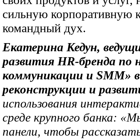
сильную корпоративную к
командный дух.
Екатерина Кедун, ведущ
развития HR-бренда по
коммуникации и SMM» в
реконструкции и развит
использования интеракти
среде крупного банка: «
панели, чтобы рассказат