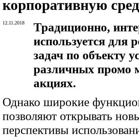
корпоративную сре
12.11.2018
Традиционно, инте
используется для 
задач по объекту у
различных промо ме
акциях.
Однако широкие функцио
позволяют открывать нов
перспективы использования