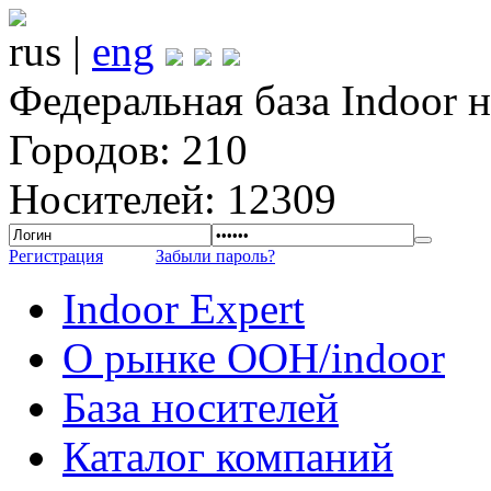
rus |
eng
Федеральная база Indoor 
Городов: 210
Носителей: 12309
Регистрация
Забыли пароль?
Indoor Expert
О рынке OOH/indoor
База носителей
Каталог компаний