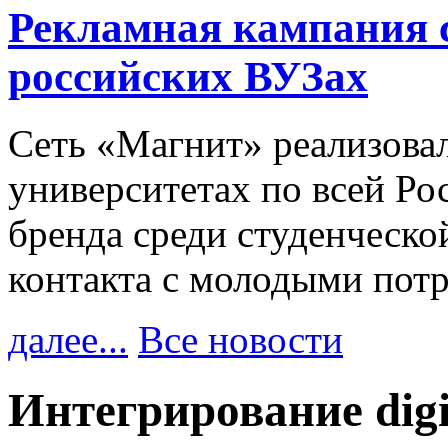
Рекламная кампания 
российских ВУЗах
Сеть «Магнит» реализова
университетах по всей Ро
бренда среди студенческо
контакта с молодыми пот
далее...
Все новости
Интегрирование digit