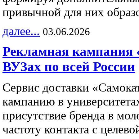
привычной для них образо
далее...
03.06.2026
Рекламная кампания 
ВУЗах по всей России
Сервис доставки «Самока
кампанию в университетах
присутствие бренда в мо
частоту контакта с целево