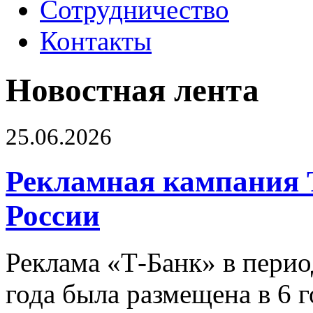
Сотрудничество
Контакты
Новостная лента
25.06.2026
Рекламная кампания 
России
Реклама «Т-Банк» в перио
года была размещена в 6 