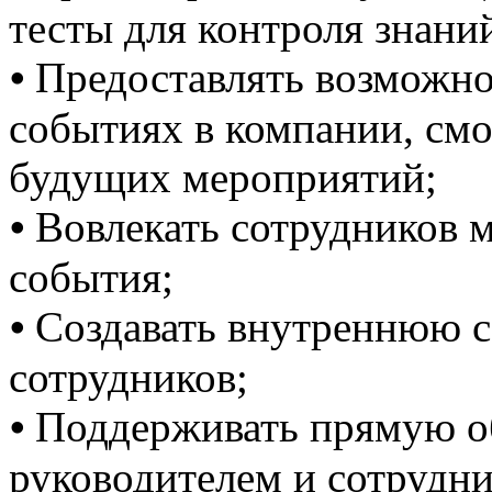
тесты для контроля знани
⦁ Предоставлять возможно
событиях в компании, смо
будущих мероприятий;
⦁ Вовлекать сотрудников 
события;
⦁ Создавать внутреннюю 
сотрудников;
⦁ Поддерживать прямую о
руководителем и сотрудн