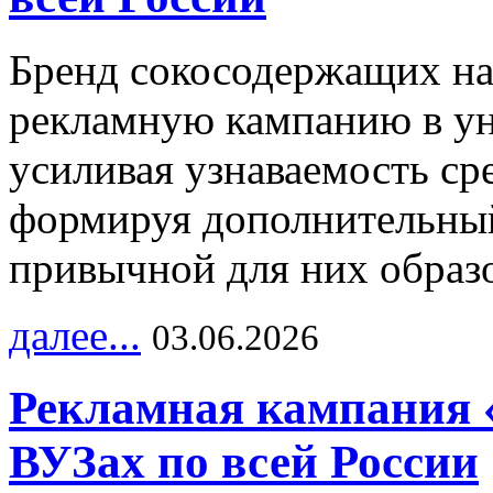
Бренд сокосодержащих на
рекламную кампанию в ун
усиливая узнаваемость с
формируя дополнительный
привычной для них образо
далее...
03.06.2026
Рекламная кампания 
ВУЗах по всей России