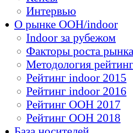
Интервью
О рынке OOH/indoor
Indoor за рубежом
Факторы роста рынка
Методология рейтинг
Рейтинг indoor 2015
Рейтинг indoor 2016
Рейтинг OOH 2017
Рейтинг OOH 2018
База носителей