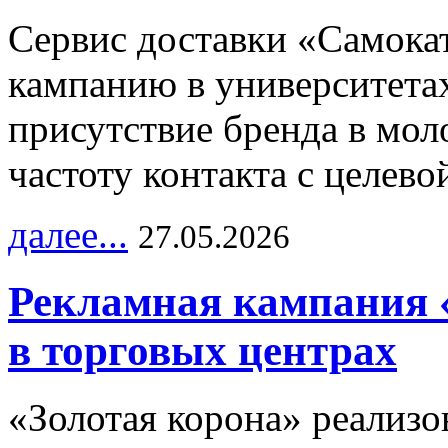
Сервис доставки «Самока
кампанию в университетах
присутствие бренда в мо
частоту контакта с целево
далее...
27.05.2026
Рекламная кампания 
в торговых центрах
«Золотая корона» реализ