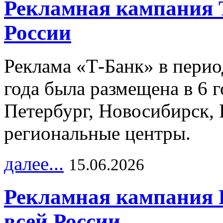
Рекламная кампания 
России
Реклама «Т-Банк» в перио
года была размещена в 6 
Петербург, Новосибирск, 
региональные центры.
далее...
15.06.2026
Рекламная кампания 
всей России