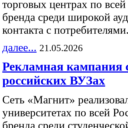
торговых центрах по всей
бренда среди широкой ау
контакта с потребителями
далее...
21.05.2026
Рекламная кампания 
российских ВУЗах
Сеть «Магнит» реализова
университетах по всей Ро
бренда среди студенческо