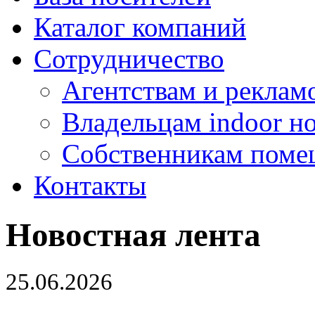
Каталог компаний
Сотрудничество
Агентствам и реклам
Владельцам indoor н
Собственникам поме
Контакты
Новостная лента
25.06.2026