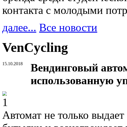
контакта с молодыми пот
далее...
Все новости
VenCycling
15.10.2018
Вендинговый автом
использованную уп
Автомат не только выдает