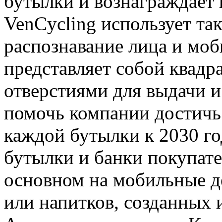
бутылки и вознаграждает 
VenCycling использует та
распознавание лица и мо
представляет собой квадр
отверстиями для выдачи и
помочь компании достичь 
каждой бутылки к 2030 го
бутылки и банки покупате
основном на мобильные д
или напитков, созданных 