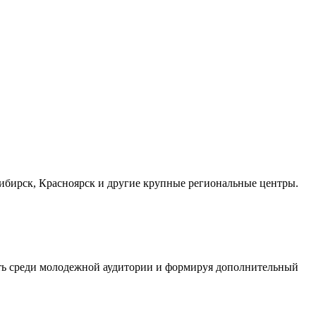
осибирск, Красноярск и другие крупные региональные центры.
сть среди молодежной аудитории и формируя дополнительный