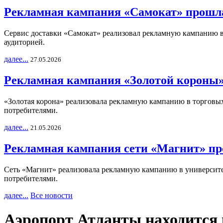
Рекламная кампания «Самокат» прошла
Сервис доставки «Самокат» реализовал рекламную кампанию в 
аудиторией.
далее...
27.05.2026
Рекламная кампания «Золотой короны»
«Золотая корона» реализовала рекламную кампанию в торговых 
потребителями.
далее...
21.05.2026
Рекламная кампания сети «Магнит» пр
Сеть «Магнит» реализовала рекламную кампанию в университет
потребителями.
далее...
Все новости
Аэропорт Атланты находится 