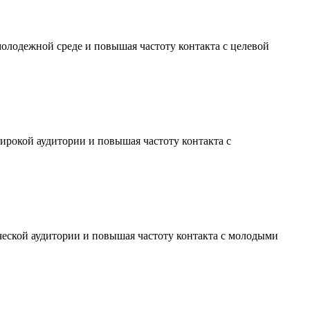
молодежной среде и повышая частоту контакта с целевой
ирокой аудитории и повышая частоту контакта с
ческой аудитории и повышая частоту контакта с молодыми