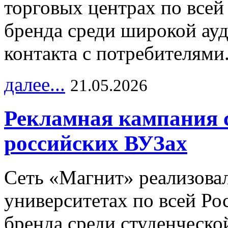
торговых центрах по всей
бренда среди широкой ау
контакта с потребителями
далее...
21.05.2026
Рекламная кампания 
российских ВУЗах
Сеть «Магнит» реализова
университетах по всей Ро
бренда среди студенческо