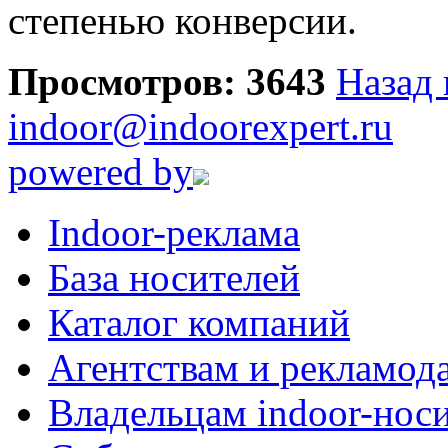
степенью конверсии.
Просмотров: 3643
Назад 
indoor@indoorexpert.ru
powered by
Indoor-реклама
База носителей
Каталог компаний
Агентствам и рекламод
Владельцам indoor-нос