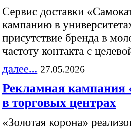
Сервис доставки «Самока
кампанию в университетах
присутствие бренда в мо
частоту контакта с целево
далее...
27.05.2026
Рекламная кампания 
в торговых центрах
«Золотая корона» реализ