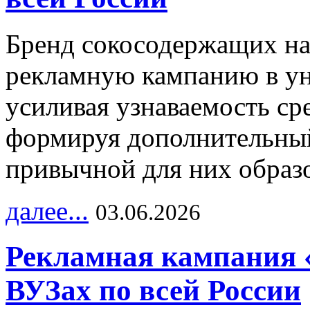
Бренд сокосодержащих на
рекламную кампанию в ун
усиливая узнаваемость с
формируя дополнительный
привычной для них образо
далее...
03.06.2026
Рекламная кампания 
ВУЗах по всей России