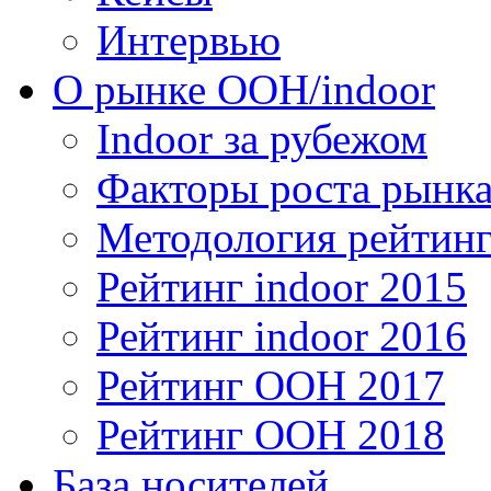
Интервью
О рынке OOH/indoor
Indoor за рубежом
Факторы роста рынка
Методология рейтинг
Рейтинг indoor 2015
Рейтинг indoor 2016
Рейтинг OOH 2017
Рейтинг OOH 2018
База носителей