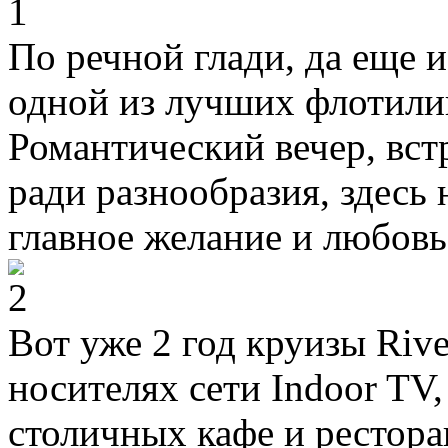
По речной глади, да еще и
одной из лучших флотилий
Романтический вечер, вст
ради разнообразия, здесь 
главное желание и любов
Вот уже 2 год круизы Rive
носителях сети Indoor TV
столичных кафе и рестора