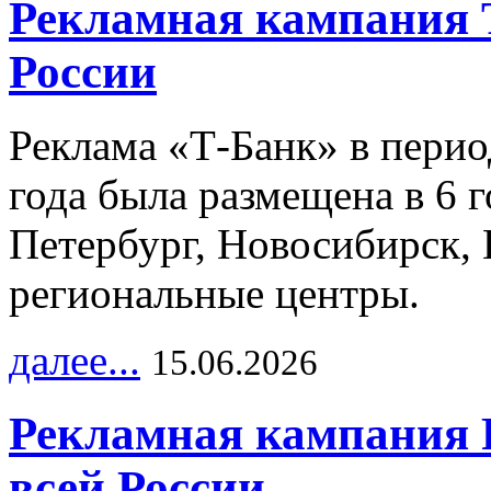
Рекламная кампания 
России
Реклама «Т-Банк» в перио
года была размещена в 6 
Петербург, Новосибирск, 
региональные центры.
далее...
15.06.2026
Рекламная кампания 
всей России