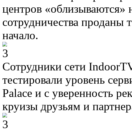
центров «облизываются» н
сотрудничества проданы т
начало.
Сотрудники сети IndoorT
тестировали уровень серв
Palace и с уверенность р
круизы друзьям и партнер