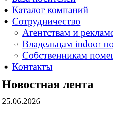
Каталог компаний
Сотрудничество
Агентствам и реклам
Владельцам indoor н
Собственникам поме
Контакты
Новостная лента
25.06.2026