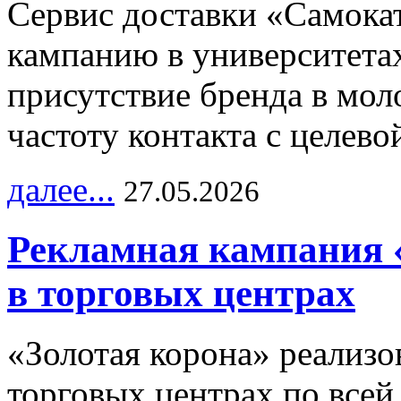
Сервис доставки «Самока
кампанию в университетах
присутствие бренда в мо
частоту контакта с целево
далее...
27.05.2026
Рекламная кампания 
в торговых центрах
«Золотая корона» реализ
торговых центрах по всей