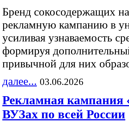
Бренд сокосодержащих на
рекламную кампанию в ун
усиливая узнаваемость с
формируя дополнительный
привычной для них образо
далее...
03.06.2026
Рекламная кампания 
ВУЗах по всей России