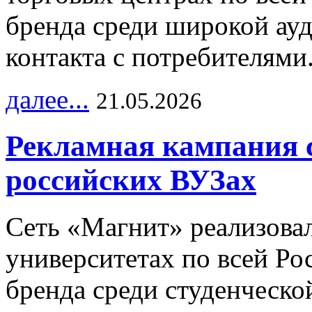
бренда среди широкой ау
контакта с потребителями
далее...
21.05.2026
Рекламная кампания 
российских ВУЗах
Сеть «Магнит» реализова
университетах по всей Ро
бренда среди студенческо