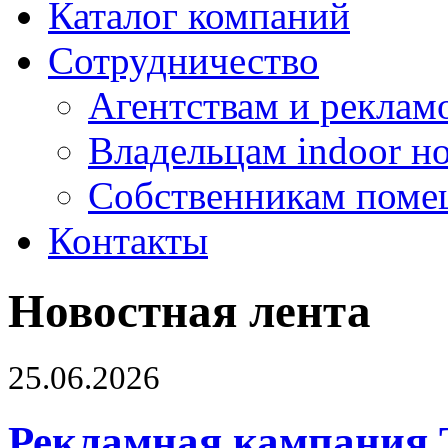
Каталог компаний
Сотрудничество
Агентствам и реклам
Владельцам indoor н
Собственникам поме
Контакты
Новостная лента
25.06.2026
Рекламная кампания 