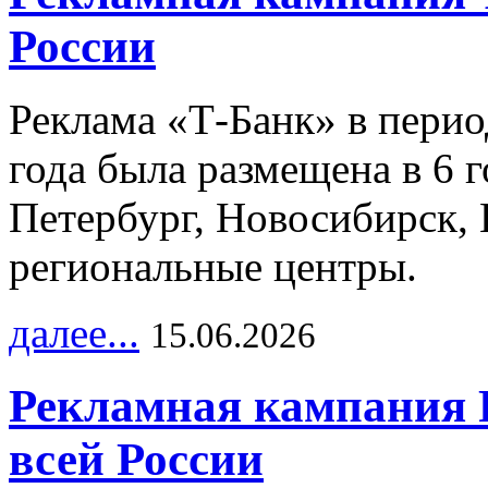
России
Реклама «Т-Банк» в перио
года была размещена в 6 
Петербург, Новосибирск, 
региональные центры.
далее...
15.06.2026
Рекламная кампания 
всей России