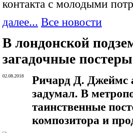
контакта с молодыми пот
далее...
Все новости
В лондонской подзе
загадочные постеры
02.08.2018
Ричард Д. Джеймс a
задумал. В метроп
таинственные пост
композитора и про