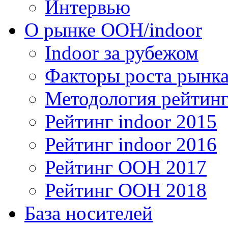
Интервью
О рынке OOH/indoor
Indoor за рубежом
Факторы роста рынка
Методология рейтинг
Рейтинг indoor 2015
Рейтинг indoor 2016
Рейтинг OOH 2017
Рейтинг OOH 2018
База носителей