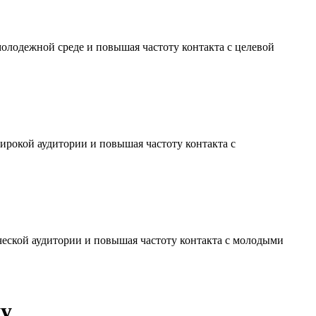
молодежной среде и повышая частоту контакта с целевой
ирокой аудитории и повышая частоту контакта с
ческой аудитории и повышая частоту контакта с молодыми
цу