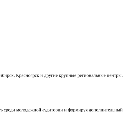
осибирск, Красноярск и другие крупные региональные центры.
сть среди молодежной аудитории и формируя дополнительный