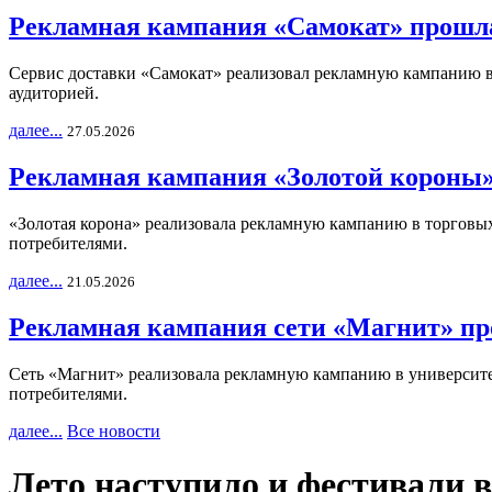
Рекламная кампания «Самокат» прошла
Сервис доставки «Самокат» реализовал рекламную кампанию в 
аудиторией.
далее...
27.05.2026
Рекламная кампания «Золотой короны»
«Золотая корона» реализовала рекламную кампанию в торговых 
потребителями.
далее...
21.05.2026
Рекламная кампания сети «Магнит» пр
Сеть «Магнит» реализовала рекламную кампанию в университет
потребителями.
далее...
Все новости
Лето наступило и фестивали в