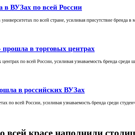
 в ВУЗах по всей России
университетах по всей стране, усиливая присутствие бренда в 
 прошла в торговых центрах
центрах по всей России, усиливая узнаваемость бренда среди ш
ошла в российских ВУЗах
ах по всей России, усиливая узнаваемость бренда среди студен
о всей красе наполнили столи