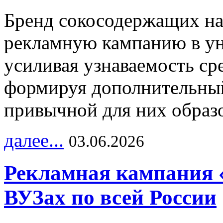
Бренд сокосодержащих на
рекламную кампанию в ун
усиливая узнаваемость с
формируя дополнительный
привычной для них образо
далее...
03.06.2026
Рекламная кампания 
ВУЗах по всей России