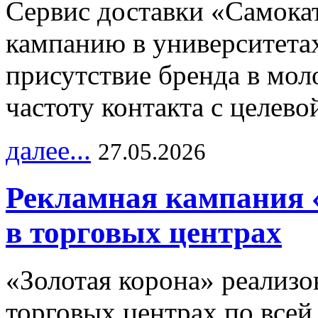
Сервис доставки «Самока
кампанию в университетах
присутствие бренда в мо
частоту контакта с целево
далее...
27.05.2026
Рекламная кампания 
в торговых центрах
«Золотая корона» реализ
торговых центрах по всей