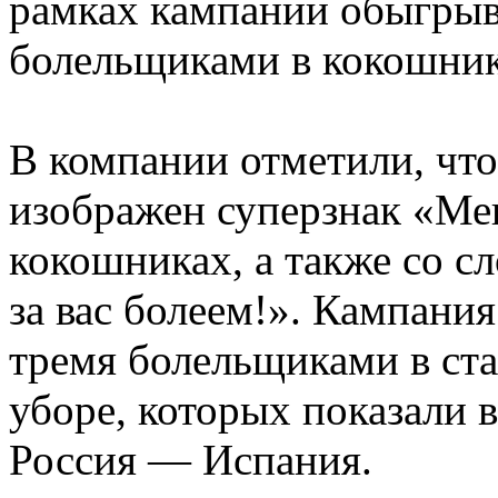
рамках кампании обыгрыв
болельщиками в кокошник
В компании отметили, чт
изображен суперзнак «Ме
кокошниках, а также со сл
за вас болеем!». Кампани
тремя болельщиками в ст
уборе, которых показали 
Россия — Испания.