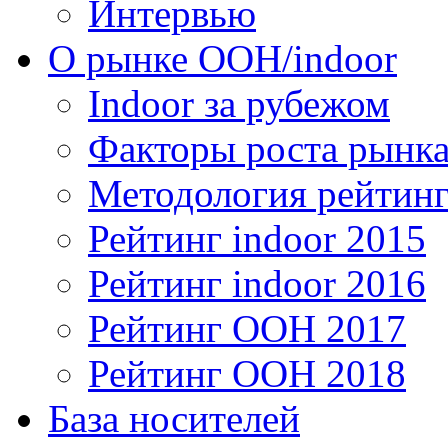
Интервью
О рынке OOH/indoor
Indoor за рубежом
Факторы роста рынка
Методология рейтинг
Рейтинг indoor 2015
Рейтинг indoor 2016
Рейтинг OOH 2017
Рейтинг OOH 2018
База носителей