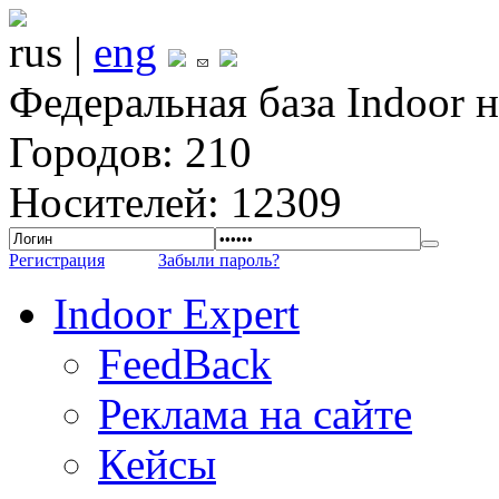
rus |
eng
Федеральная база Indoor 
Городов: 210
Носителей: 12309
Регистрация
Забыли пароль?
Indoor Expert
FeedBack
Реклама на сайте
Кейсы