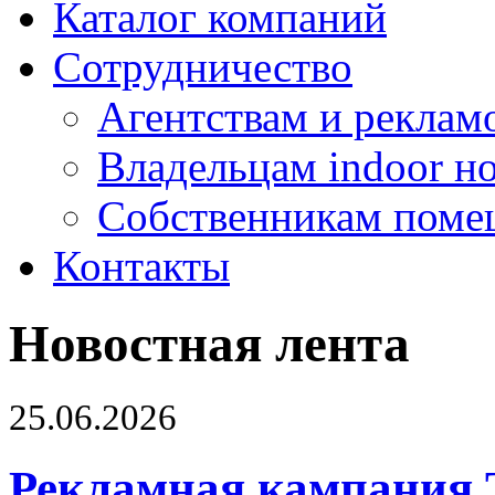
Каталог компаний
Сотрудничество
Агентствам и реклам
Владельцам indoor н
Собственникам поме
Контакты
Новостная лента
25.06.2026
Рекламная кампания 