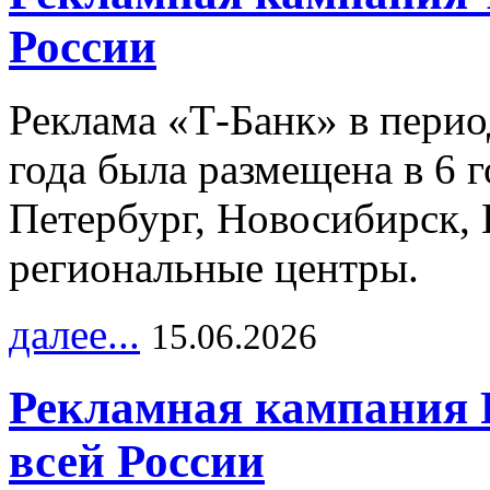
России
Реклама «Т-Банк» в перио
года была размещена в 6 
Петербург, Новосибирск, 
региональные центры.
далее...
15.06.2026
Рекламная кампания 
всей России