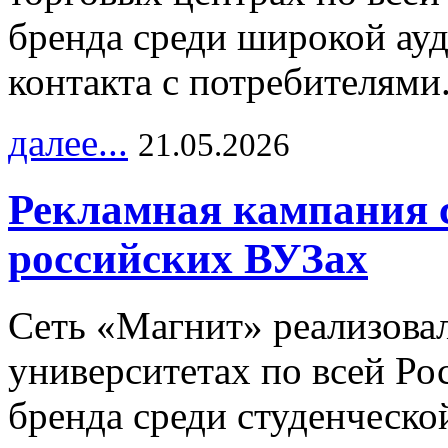
бренда среди широкой ау
контакта с потребителями
далее...
21.05.2026
Рекламная кампания 
российских ВУЗах
Сеть «Магнит» реализова
университетах по всей Ро
бренда среди студенческо