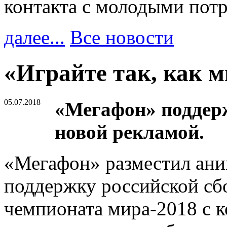
контакта с молодыми пот
далее...
Все новости
«Играйте так, как м
05.07.2018
«Мегафон» поддер
новой рекламой.
«Мегафон» разместил ани
поддержку российской сбо
чемпионата мира-2018 с к