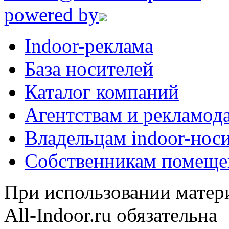
powered by
Indoor-реклама
База носителей
Каталог компаний
Агентствам и рекламод
Владельцам indoor-нос
Собственникам помеще
При использовании матери
All-Indoor.ru обязательна