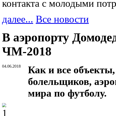
контакта с молодыми пот
далее...
Все новости
В аэропорту Домоде
ЧМ-2018
04.06.2018
Как и все объекты
болельщиков, аэро
мира по футболу.