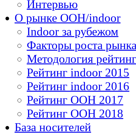
Интервью
О рынке OOH/indoor
Indoor за рубежом
Факторы роста рынка
Методология рейтинг
Рейтинг indoor 2015
Рейтинг indoor 2016
Рейтинг OOH 2017
Рейтинг OOH 2018
База носителей