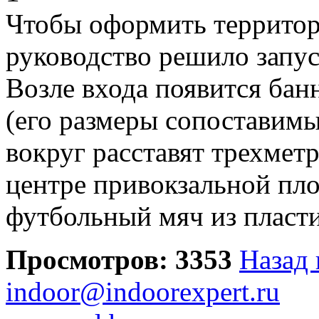
Чтобы оформить территор
руководство решило запус
Возле входа появится бан
(его размеры сопоставимы
вокруг расставят трехмет
центре привокзальной пл
футбольный мяч из пласти
Просмотров: 3353
Назад 
indoor@indoorexpert.ru