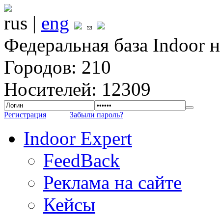
rus |
eng
Федеральная база Indoor 
Городов: 210
Носителей: 12309
Регистрация
Забыли пароль?
Indoor Expert
FeedBack
Реклама на сайте
Кейсы