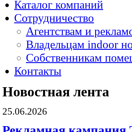
Каталог компаний
Сотрудничество
Агентствам и реклам
Владельцам indoor н
Собственникам поме
Контакты
Новостная лента
25.06.2026
Рекламная кампания 