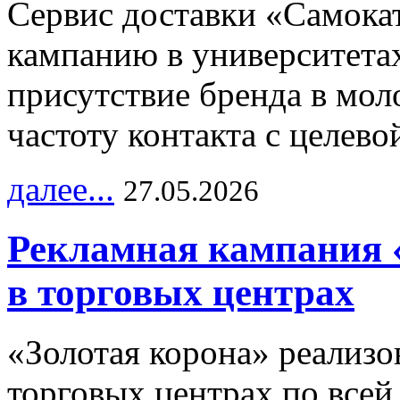
Сервис доставки «Самока
кампанию в университетах
присутствие бренда в мо
частоту контакта с целево
далее...
27.05.2026
Рекламная кампания 
в торговых центрах
«Золотая корона» реализ
торговых центрах по всей