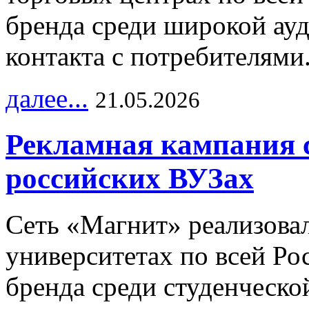
бренда среди широкой ау
контакта с потребителями
далее...
21.05.2026
Рекламная кампания 
российских ВУЗах
Сеть «Магнит» реализова
университетах по всей Ро
бренда среди студенческо