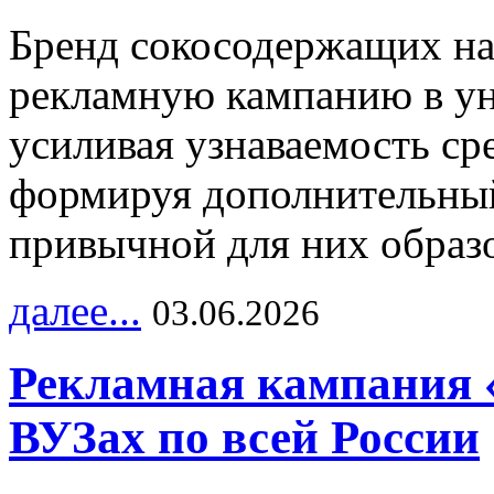
Бренд сокосодержащих на
рекламную кампанию в ун
усиливая узнаваемость с
формируя дополнительный
привычной для них образо
далее...
03.06.2026
Рекламная кампания 
ВУЗах по всей России