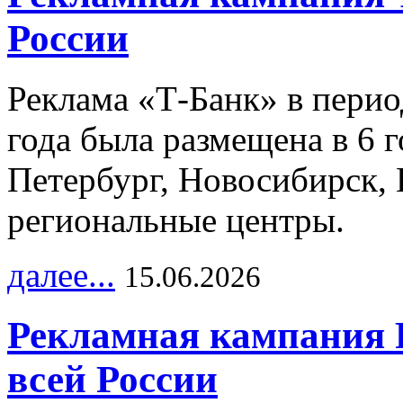
России
Реклама «Т-Банк» в перио
года была размещена в 6 
Петербург, Новосибирск, 
региональные центры.
далее...
15.06.2026
Рекламная кампания 
всей России