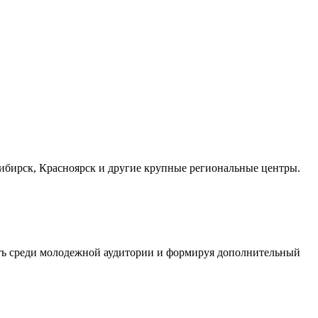
осибирск, Красноярск и другие крупные региональные центры.
сть среди молодежной аудитории и формируя дополнительный