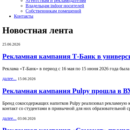
Агентствам и рекламодателям
Владельцам indoor носителей
Собственникам помещений
Контакты
Новостная лента
25.06.2026
Рекламная кампания Т-Банк в универс
Реклама «Т-Банк» в период с 16 мая по 15 июня 2026 года был
далее...
15.06.2026
Рекламная кампания Pulpy прошла в ВУ
Бренд сокосодержащих напитков Pulpy реализовал рекламную 
контакт со студентами в привычной для них образовательной с
далее...
03.06.2026