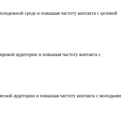
молодежной среде и повышая частоту контакта с целевой
ирокой аудитории и повышая частоту контакта с
ческой аудитории и повышая частоту контакта с молодыми