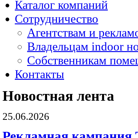
Каталог компаний
Сотрудничество
Агентствам и реклам
Владельцам indoor н
Собственникам поме
Контакты
Новостная лента
25.06.2026
Рекламная кампания 