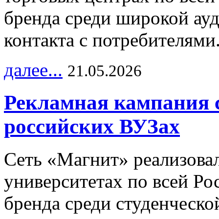
бренда среди широкой ау
контакта с потребителями
далее...
21.05.2026
Рекламная кампания 
российских ВУЗах
Сеть «Магнит» реализова
университетах по всей Ро
бренда среди студенческо