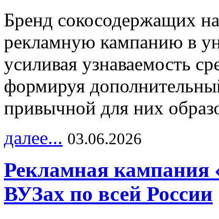
Бренд сокосодержащих на
рекламную кампанию в ун
усиливая узнаваемость с
формируя дополнительный
привычной для них образо
далее...
03.06.2026
Рекламная кампания 
ВУЗах по всей России