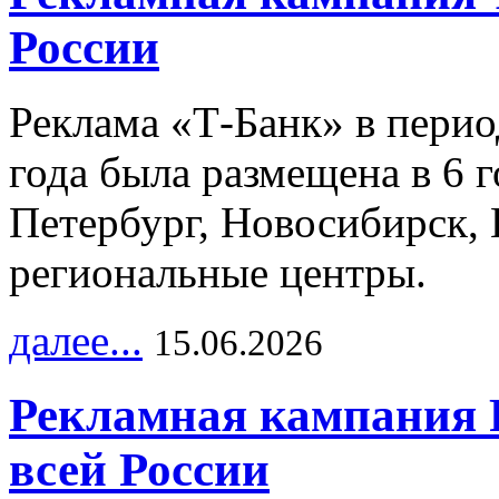
России
Реклама «Т-Банк» в перио
года была размещена в 6 
Петербург, Новосибирск, 
региональные центры.
далее...
15.06.2026
Рекламная кампания 
всей России