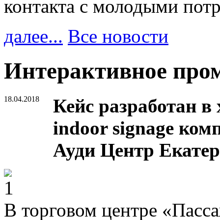
контакта с молодыми пот
далее...
Все новости
Интерактивное пром
18.04.2018
Кейс разработан в 
indoor signage ком
Ауди Центр Екатер
В торговом центре «Пасс