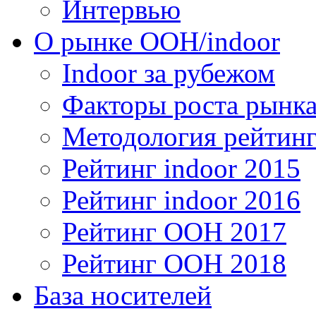
Интервью
О рынке OOH/indoor
Indoor за рубежом
Факторы роста рынка
Методология рейтинг
Рейтинг indoor 2015
Рейтинг indoor 2016
Рейтинг OOH 2017
Рейтинг OOH 2018
База носителей