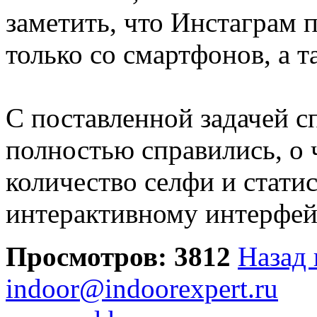
заметить, что Инстаграм 
только со смартфонов, а 
С поставленной задачей с
полностью справились, о
количество селфи и стати
интерактивному интерфей
Просмотров: 3812
Назад 
indoor@indoorexpert.ru