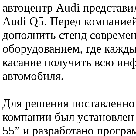
автоцентр Audi представи
Audi Q5. Перед компанией 
дополнить стенд соврем
оборудованием, где кажд
касание получить всю ин
автомобиля.
Для решения поставленно
компании был установлен
55” и разработано програ