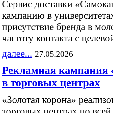
Сервис доставки «Самока
кампанию в университетах
присутствие бренда в мо
частоту контакта с целево
далее...
27.05.2026
Рекламная кампания 
в торговых центрах
«Золотая корона» реализ
торговых центрах по всей