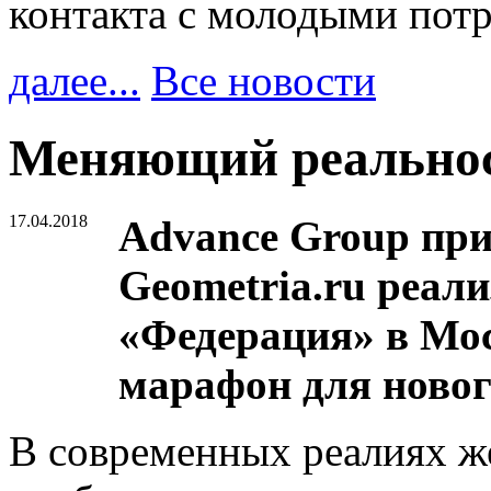
контакта с молодыми пот
далее...
Все новости
Меняющий реально
17.04.2018
Advance Group при
Geometria.ru реал
«Федерация» в Мос
марафон для новог
В современных реалиях ж