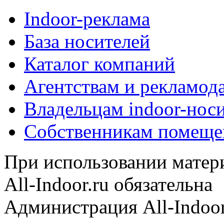
Indoor-реклама
База носителей
Каталог компаний
Агентствам и рекламод
Владельцам indoor-нос
Собственникам помеще
При использовании матери
All-Indoor.ru обязательна
Администрация All-Indoor