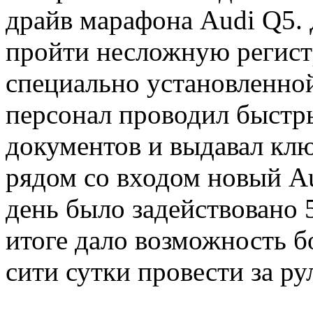
драйв марафона Audi Q5.
пройти несложную регист
специально установленной
персонал проводил быстр
документов и выдавал кл
рядом со входом новый Au
день было задействовано 
итоге дало возможность б
сити сутки провести за р