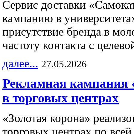
Сервис доставки «Самока
кампанию в университетах
присутствие бренда в мо
частоту контакта с целево
далее...
27.05.2026
Рекламная кампания 
в торговых центрах
«Золотая корона» реализ
торговых центрах по всей