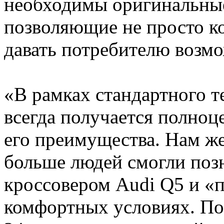
необходимы оригинальны
позволяющие не просто ко
давать потребителю возмо
«В рамках стандартного т
всегда получается полноц
его преимущества. Нам ж
больше людей смогли поз
кроссовером Audi Q5 и «п
комфортных условиях. Поэ