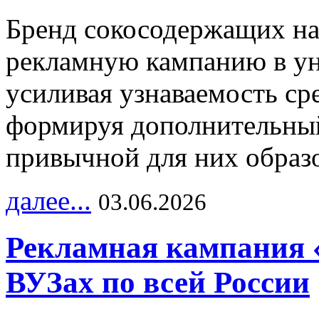
Бренд сокосодержащих на
рекламную кампанию в ун
усиливая узнаваемость с
формируя дополнительный
привычной для них образо
далее...
03.06.2026
Рекламная кампания 
ВУЗах по всей России