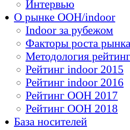
Интервью
О рынке OOH/indoor
Indoor за рубежом
Факторы роста рынка
Методология рейтинг
Рейтинг indoor 2015
Рейтинг indoor 2016
Рейтинг OOH 2017
Рейтинг OOH 2018
База носителей