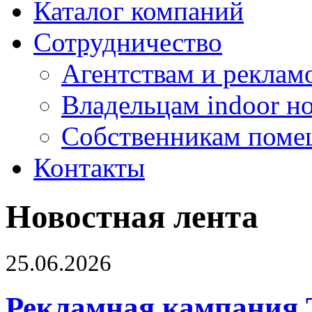
Каталог компаний
Сотрудничество
Агентствам и реклам
Владельцам indoor н
Собственникам поме
Контакты
Новостная лента
25.06.2026
Рекламная кампания 