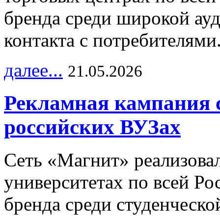
бренда среди широкой ау
контакта с потребителями
далее...
21.05.2026
Рекламная кампания 
российских ВУЗах
Сеть «Магнит» реализова
университетах по всей Ро
бренда среди студенческо