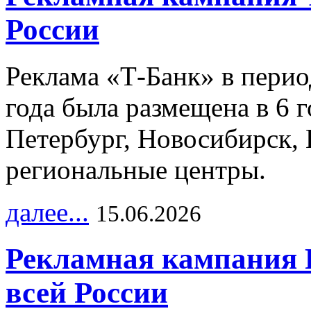
России
Реклама «Т-Банк» в перио
года была размещена в 6 
Петербург, Новосибирск, 
региональные центры.
далее...
15.06.2026
Рекламная кампания 
всей России