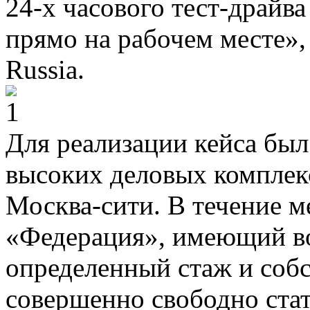
24-х часового тест-драйв
прямо на рабочем месте», 
Russia.
Для реализации кейса был
высоких деловых комплек
Москва-сити. В течение 
«Федерация», имеющий во
определенный стаж и соб
совершенно свободно стат