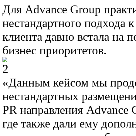
Для Advance Group практ
нестандартного подхода 
клиента давно встала на 
бизнес приоритетов.
«Данным кейсом мы прод
нестандартных размещений
PR направления Advance G
где также дали ему допол