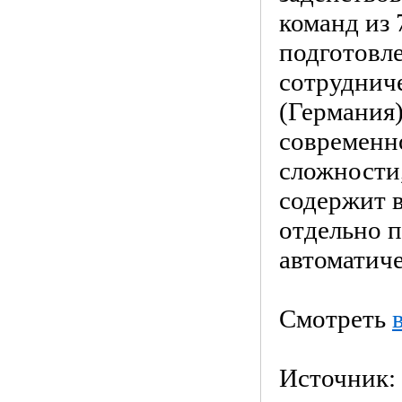
команд из 
подготовле
сотруднич
(Германия)
современно
сложности,
содержит в
отдельно 
автоматиче
Смотреть
Источник: