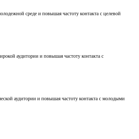
молодежной среде и повышая частоту контакта с целевой
ирокой аудитории и повышая частоту контакта с
ческой аудитории и повышая частоту контакта с молодыми