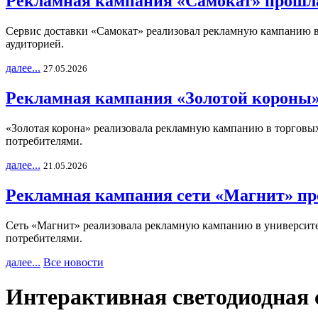
Рекламная кампания «Самокат» прошла
Сервис доставки «Самокат» реализовал рекламную кампанию в 
аудиторией.
далее...
27.05.2026
Рекламная кампания «Золотой короны»
«Золотая корона» реализовала рекламную кампанию в торговых 
потребителями.
далее...
21.05.2026
Рекламная кампания сети «Магнит» пр
Сеть «Магнит» реализовала рекламную кампанию в университет
потребителями.
далее...
Все новости
Интерактивная светодиодная 