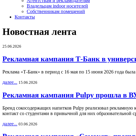
Агентствам и рекламодателям
Владельцам indoor носителей
Собственникам помещений
Контакты
Новостная лента
25.06.2026
Рекламная кампания Т-Банк в универс
Реклама «Т-Банк» в период с 16 мая по 15 июня 2026 года был
далее...
15.06.2026
Рекламная кампания Pulpy прошла в ВУ
Бренд сокосодержащих напитков Pulpy реализовал рекламную 
контакт со студентами в привычной для них образовательной с
далее...
03.06.2026