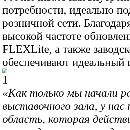
потребности, идеально п
розничной сети. Благодар
высокой частоте обновле
FLEXLite, а также заводс
обеспечивают идеальный ц
«Как только мы начали 
выставочного зала, у нас
область, которая действ