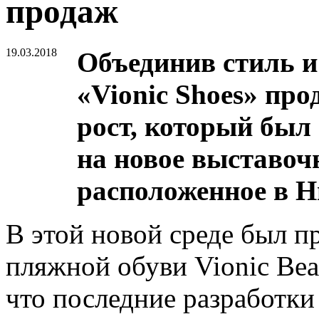
продаж
19.03.2018
Объединив стиль и
«Vionic Shoes» пр
рост, который был
на новое выставоч
расположенное в 
В этой новой среде был п
пляжной обуви Vionic Bea
что последние разработки 