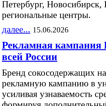
Петербург, Новосибирск, 
региональные центры.
далее...
15.06.2026
Рекламная кампания 
всей России
Бренд сокосодержащих на
рекламную кампанию в ун
усиливая узнаваемость с
формируя дополнительный