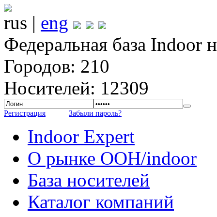
rus |
eng
Федеральная база Indoor 
Городов: 210
Носителей: 12309
Регистрация
Забыли пароль?
Indoor Expert
О рынке OOH/indoor
База носителей
Каталог компаний