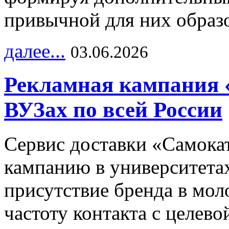
привычной для них образо
далее...
03.06.2026
Рекламная кампания 
ВУЗах по всей России
Сервис доставки «Самока
кампанию в университетах
присутствие бренда в мо
частоту контакта с целево