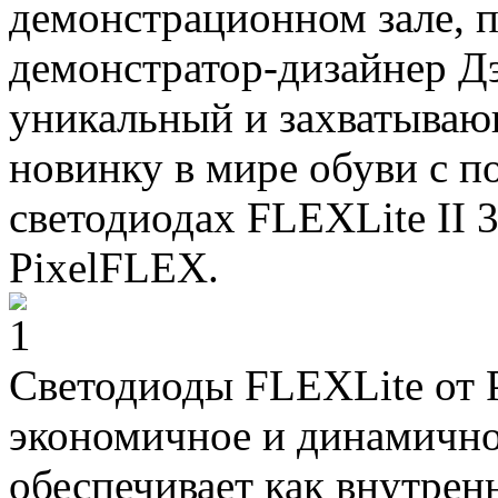
демонстрационном зале, 
демонстратор-дизайнер Д
уникальный и захватываю
новинку в мире обуви с 
светодиодах FLEXLite II
PixelFLEX.
Светодиоды FLEXLite от 
экономичное и динамично
обеспечивает как внутрен