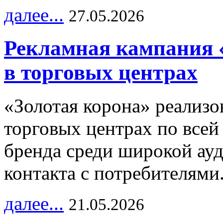
далее...
27.05.2026
Рекламная кампания 
в торговых центрах
«Золотая корона» реализ
торговых центрах по всей
бренда среди широкой ау
контакта с потребителями
далее...
21.05.2026