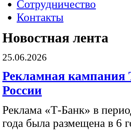
Сотрудничество
Контакты
Новостная лента
25.06.2026
Рекламная кампания 
России
Реклама «Т-Банк» в перио
года была размещена в 6 