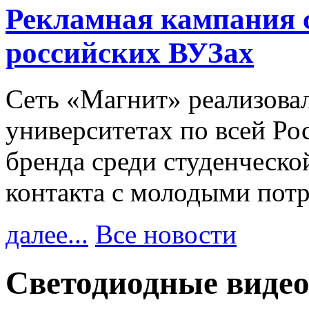
Рекламная кампания 
российских ВУЗах
Сеть «Магнит» реализова
университетах по всей Ро
бренда среди студенческо
контакта с молодыми пот
далее...
Все новости
Светодиодные видео