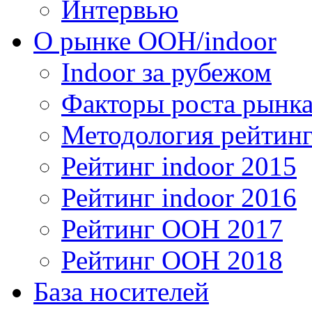
Интервью
О рынке OOH/indoor
Indoor за рубежом
Факторы роста рынка
Методология рейтинг
Рейтинг indoor 2015
Рейтинг indoor 2016
Рейтинг OOH 2017
Рейтинг OOH 2018
База носителей