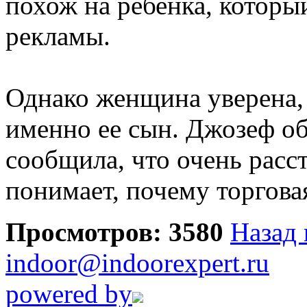
похож на ребенка, которы
рекламы.
Однако женщина уверена,
именно ее сын. Джозеф об
сообщила, что очень расст
понимает, почему торговая
Просмотров: 3580
Назад 
indoor@indoorexpert.ru
powered by