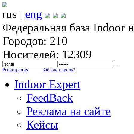
rus |
eng
Федеральная база Indoor 
Городов: 210
Носителей: 12309
Регистрация
Забыли пароль?
Indoor Expert
FeedBack
Реклама на сайте
Кейсы