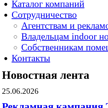
Каталог компаний
Сотрудничество
Агентствам и реклам
Владельцам indoor н
Собственникам поме
Контакты
Новостная лента
25.06.2026
Рекламная кампания 