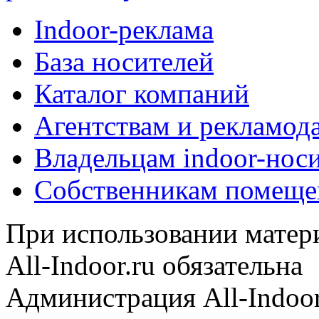
Indoor-реклама
База носителей
Каталог компаний
Агентствам и рекламод
Владельцам indoor-нос
Собственникам помеще
При использовании матери
All-Indoor.ru обязательна
Администрация All-Indoor