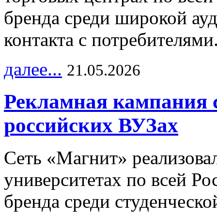
бренда среди широкой ау
контакта с потребителями
далее...
21.05.2026
Рекламная кампания 
российских ВУЗах
Сеть «Магнит» реализова
университетах по всей Ро
бренда среди студенческо