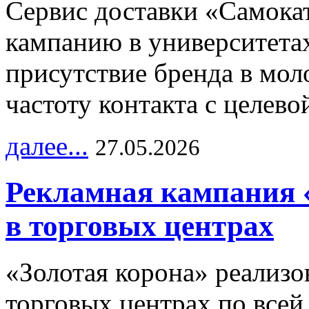
Сервис доставки «Самока
кампанию в университетах
присутствие бренда в мо
частоту контакта с целево
далее...
27.05.2026
Рекламная кампания 
в торговых центрах
«Золотая корона» реализ
торговых центрах по всей