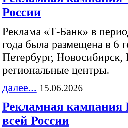
России
Реклама «Т-Банк» в перио
года была размещена в 6 
Петербург, Новосибирск, 
региональные центры.
далее...
15.06.2026
Рекламная кампания 
всей России