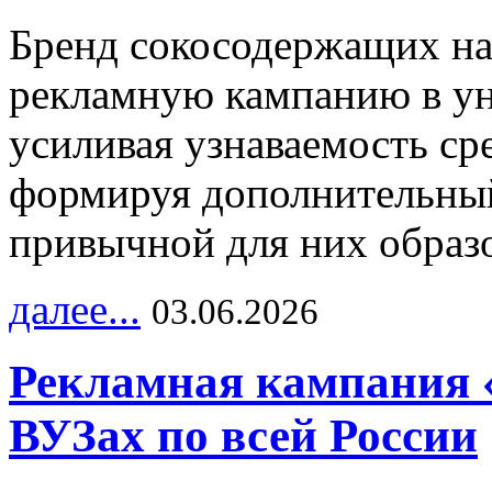
Бренд сокосодержащих на
рекламную кампанию в ун
усиливая узнаваемость с
формируя дополнительный
привычной для них образо
далее...
03.06.2026
Рекламная кампания 
ВУЗах по всей России