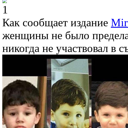
Как сообщает издание
Mir
женщины не было предела
никогда не участвовал в 