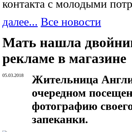
контакта с молодыми пот
далее...
Все новости
Мать нашла двойник
рекламе в магазине
05.03.2018
Жительница Англи
очередном посеще
фотографию своего
запеканки.