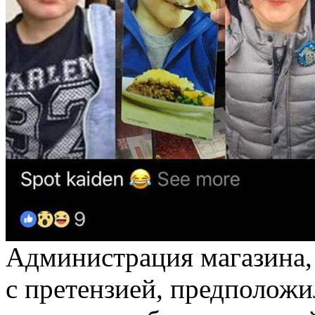
Администрация магазина,
с претензией, предположил