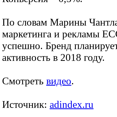
По словам Марины Чантла
маркетинга и рекламы EC
успешно. Бренд планируе
активность в 2018 году.
Смотреть
видео
.
Источник:
adindex.ru