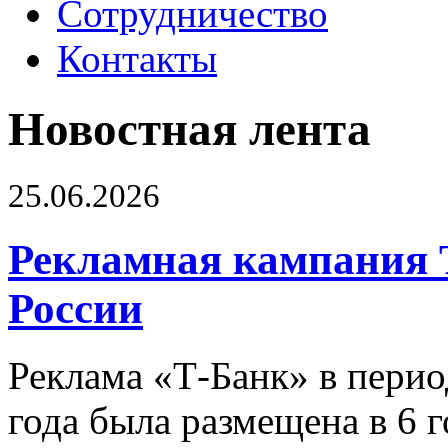
Сотрудничество
Контакты
Новостная лента
25.06.2026
Рекламная кампания 
России
Реклама «Т-Банк» в перио
года была размещена в 6 