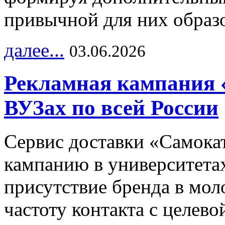
привычной для них образо
далее...
03.06.2026
Рекламная кампания 
ВУЗах по всей России
Сервис доставки «Самока
кампанию в университетах
присутствие бренда в мо
частоту контакта с целево