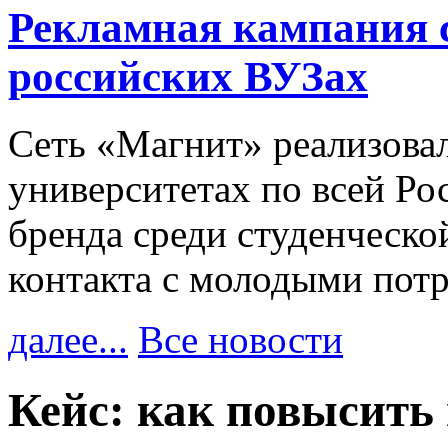
Рекламная кампания 
российских ВУЗах
Сеть «Магнит» реализова
университетах по всей Ро
бренда среди студенческо
контакта с молодыми пот
далее...
Все новости
Кейс: как повысить