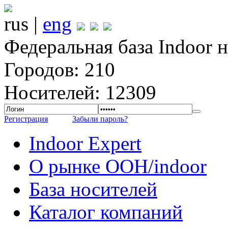
rus |
eng
Федеральная база Indoor 
Городов: 210
Носителей: 12309
Регистрация
Забыли пароль?
Indoor Expert
О рынке OOH/indoor
База носителей
Каталог компаний