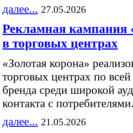
далее...
27.05.2026
Рекламная кампания 
в торговых центрах
«Золотая корона» реализ
торговых центрах по всей
бренда среди широкой ау
контакта с потребителями
далее...
21.05.2026