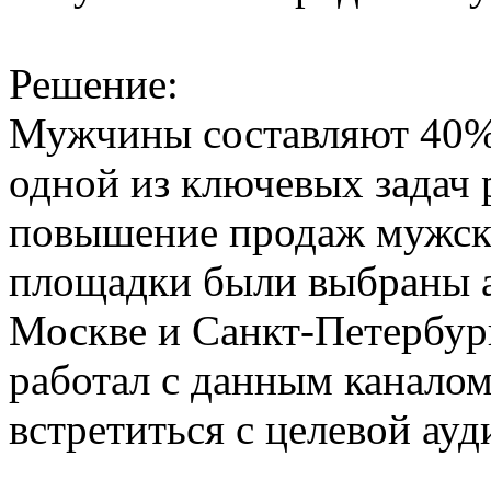
Решение:
Мужчины составляют 40% 
одной из ключевых задач
повышение продаж мужско
площадки были выбраны а
Москве и Санкт-Петербур
работал с данным каналом
встретиться с целевой ау