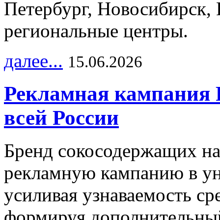
Петербург, Новосибирск, 
региональные центры.
далее...
15.06.2026
Рекламная кампания 
всей России
Бренд сокосодержащих на
рекламную кампанию в ун
усиливая узнаваемость с
формируя дополнительный