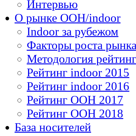
Интервью
О рынке OOH/indoor
Indoor за рубежом
Факторы роста рынка
Методология рейтинг
Рейтинг indoor 2015
Рейтинг indoor 2016
Рейтинг OOH 2017
Рейтинг OOH 2018
База носителей