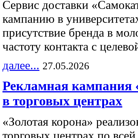
Сервис доставки «Самока
кампанию в университетах
присутствие бренда в мо
частоту контакта с целево
далее...
27.05.2026
Рекламная кампания 
в торговых центрах
«Золотая корона» реализ
торговых центрах по всей