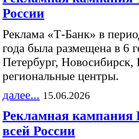
России
Реклама «Т-Банк» в перио
года была размещена в 6 
Петербург, Новосибирск, 
региональные центры.
далее...
15.06.2026
Рекламная кампания 
всей России