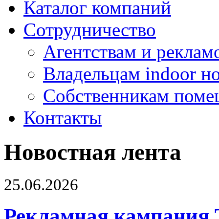
Каталог компаний
Сотрудничество
Агентствам и реклам
Владельцам indoor н
Собственникам поме
Контакты
Новостная лента
25.06.2026
Рекламная кампания 