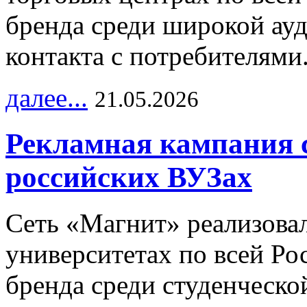
бренда среди широкой ау
контакта с потребителями
далее...
21.05.2026
Рекламная кампания 
российских ВУЗах
Сеть «Магнит» реализова
университетах по всей Ро
бренда среди студенческо