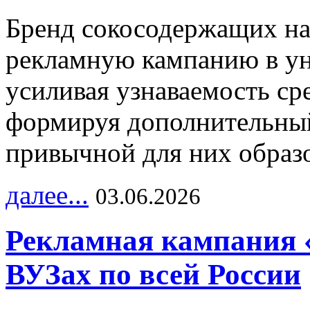
Бренд сокосодержащих на
рекламную кампанию в ун
усиливая узнаваемость с
формируя дополнительный
привычной для них образо
далее...
03.06.2026
Рекламная кампания 
ВУЗах по всей России