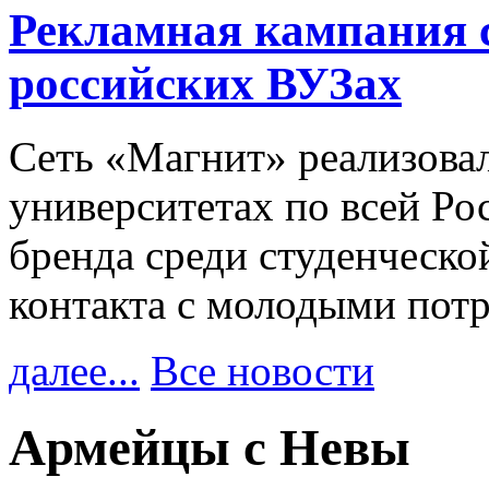
Рекламная кампания 
российских ВУЗах
Сеть «Магнит» реализова
университетах по всей Ро
бренда среди студенческо
контакта с молодыми пот
далее...
Все новости
Армейцы с Невы