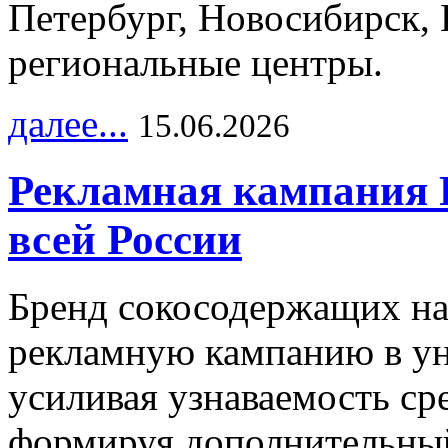
Петербург, Новосибирск, 
региональные центры.
далее...
15.06.2026
Рекламная кампания 
всей России
Бренд сокосодержащих на
рекламную кампанию в ун
усиливая узнаваемость с
формируя дополнительный