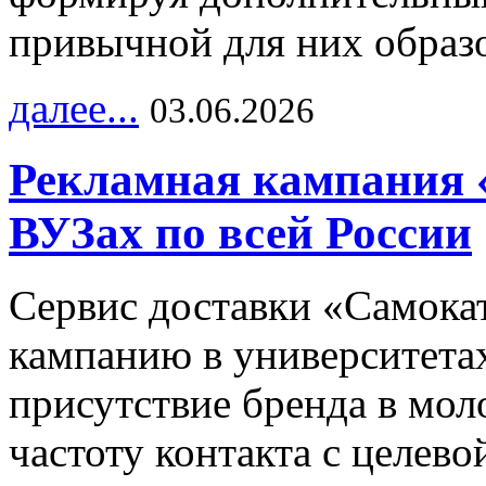
привычной для них образо
далее...
03.06.2026
Рекламная кампания 
ВУЗах по всей России
Сервис доставки «Самока
кампанию в университетах
присутствие бренда в мо
частоту контакта с целево