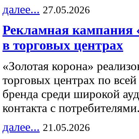
далее...
27.05.2026
Рекламная кампания 
в торговых центрах
«Золотая корона» реализ
торговых центрах по всей
бренда среди широкой ау
контакта с потребителями
далее...
21.05.2026