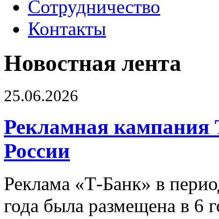
Сотрудничество
Контакты
Новостная лента
25.06.2026
Рекламная кампания 
России
Реклама «Т-Банк» в перио
года была размещена в 6 