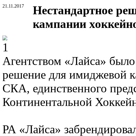
21.11.2017
Нестандартное ре
кампании хоккейно
Агентством «Лайса» было
решение для имиджевой к
СКА, единственного предс
Континентальной Хоккейн
РА «Лайса» забрендирова