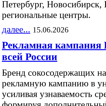
Петербург, Новосибирск, 
региональные центры.
далее...
15.06.2026
Рекламная кампания 
всей России
Бренд сокосодержащих на
рекламную кампанию в ун
усиливая узнаваемость с
формируя дополнительный