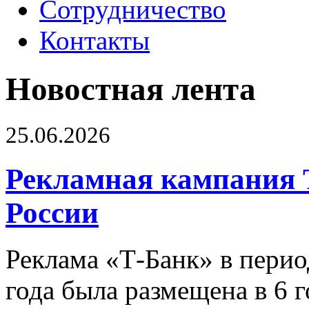
Сотрудничество
Контакты
Новостная лента
25.06.2026
Рекламная кампания 
России
Реклама «Т-Банк» в перио
года была размещена в 6 