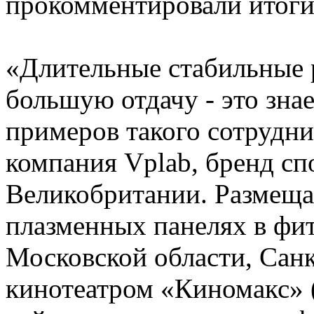
прокомментировали итоги
«Длительные стабильные 
большую отдачу - это зна
примеров такого сотрудни
компания Vplab, бренд сп
Великобритании. Размеща
плазменных панелях в фи
Московской области, Санкт
кинотеатром «Киномакс» (