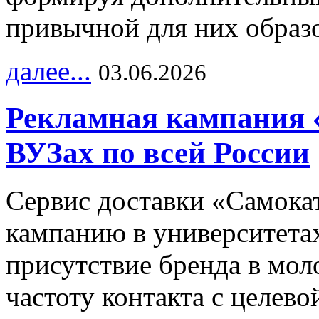
привычной для них образо
далее...
03.06.2026
Рекламная кампания 
ВУЗах по всей России
Сервис доставки «Самока
кампанию в университетах
присутствие бренда в мо
частоту контакта с целево