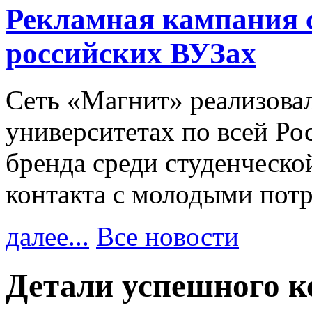
Рекламная кампания 
российских ВУЗах
Сеть «Магнит» реализова
университетах по всей Ро
бренда среди студенческо
контакта с молодыми пот
далее...
Все новости
Детали успешного к