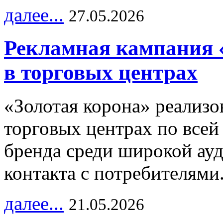
далее...
27.05.2026
Рекламная кампания 
в торговых центрах
«Золотая корона» реализ
торговых центрах по всей
бренда среди широкой ау
контакта с потребителями
далее...
21.05.2026