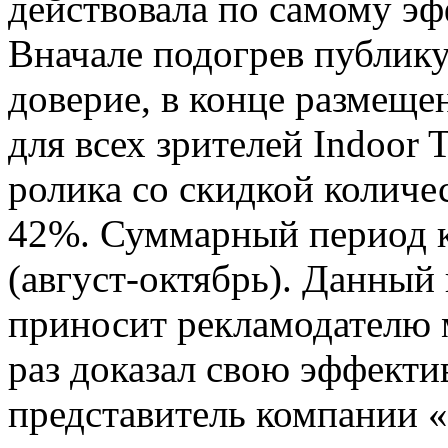
действовала по самому эф
Вначале подогрев публику
доверие, в конце размеще
для всех зрителей Indoor 
ролика со скидкой количе
42%. Суммарный период к
(август-октябрь). Данный
приносит рекламодателю 
раз доказал свою эффектив
представитель компании 