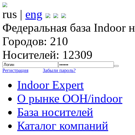
rus |
eng
Федеральная база Indoor 
Городов: 210
Носителей: 12309
Регистрация
Забыли пароль?
Indoor Expert
О рынке OOH/indoor
База носителей
Каталог компаний