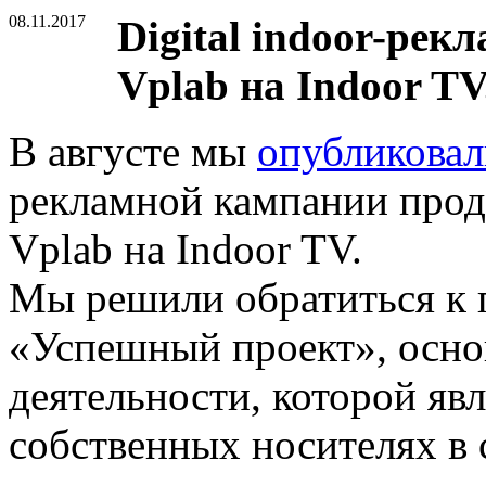
08.11.2017
Digital indoor-рек
Vplab на Indoor TV
В августе мы
опубликовал
рекламной кампании прод
Vplab на Indoor TV.
Мы решили обратиться к 
«Успешный проект», осн
деятельности, которой яв
собственных носителях в 