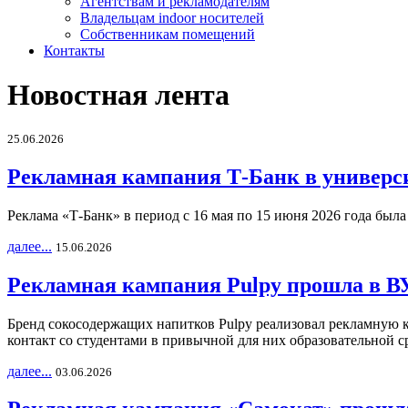
Агентствам и рекламодателям
Владельцам indoor носителей
Собственникам помещений
Контакты
Новостная лента
25.06.2026
Рекламная кампания Т-Банк в универс
Реклама «Т-Банк» в период с 16 мая по 15 июня 2026 года был
далее...
15.06.2026
Рекламная кампания Pulpy прошла в ВУ
Бренд сокосодержащих напитков Pulpy реализовал рекламную 
контакт со студентами в привычной для них образовательной с
далее...
03.06.2026