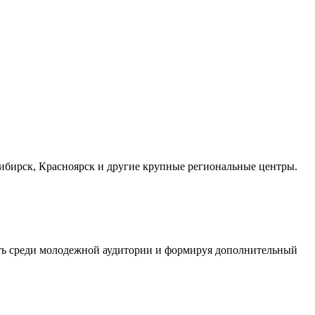
осибирск, Красноярск и другие крупные региональные центры.
сть среди молодежной аудитории и формируя дополнительный