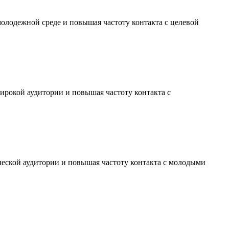
молодежной среде и повышая частоту контакта с целевой
ирокой аудитории и повышая частоту контакта с
ческой аудитории и повышая частоту контакта с молодыми