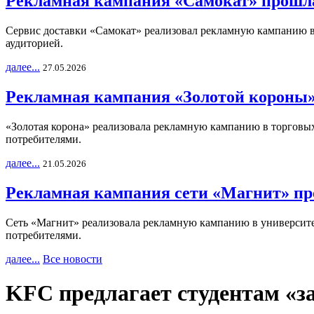
Рекламная кампания «Самокат» прошла
Сервис доставки «Самокат» реализовал рекламную кампанию в 
аудиторией.
далее...
27.05.2026
Рекламная кампания «Золотой короны»
«Золотая корона» реализовала рекламную кампанию в торговых 
потребителями.
далее...
21.05.2026
Рекламная кампания сети «Магнит» пр
Сеть «Магнит» реализовала рекламную кампанию в университет
потребителями.
далее...
Все новости
KFC предлагает студентам «за