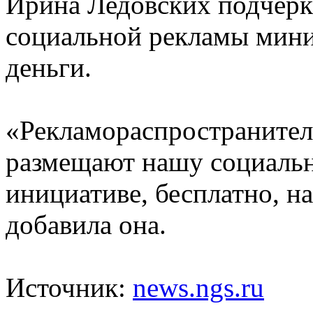
Ирина Ледовских подчерк
социальной рекламы мини
деньги.
«Рекламораспространител
размещают нашу социальн
инициативе, бесплатно, н
добавила она.
Источник:
news.ngs.ru