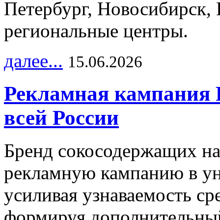
Петербург, Новосибирск, 
региональные центры.
далее...
15.06.2026
Рекламная кампания 
всей России
Бренд сокосодержащих на
рекламную кампанию в ун
усиливая узнаваемость с
формируя дополнительный