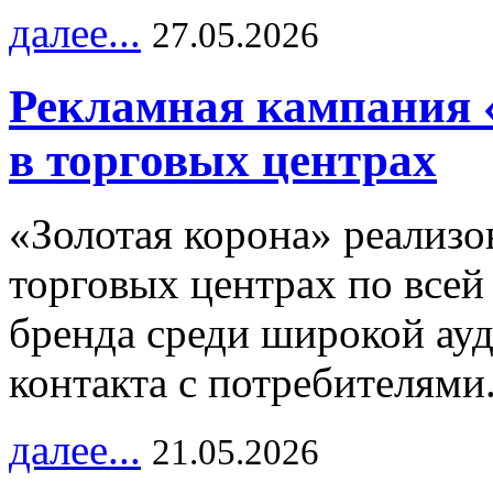
далее...
27.05.2026
Рекламная кампания 
в торговых центрах
«Золотая корона» реализ
торговых центрах по всей
бренда среди широкой ау
контакта с потребителями
далее...
21.05.2026