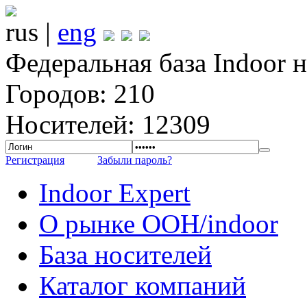
rus |
eng
Федеральная база Indoor 
Городов: 210
Носителей: 12309
Регистрация
Забыли пароль?
Indoor Expert
О рынке OOH/indoor
База носителей
Каталог компаний