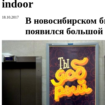
indoor
18.10.2017
В новосибирском б
появился большой