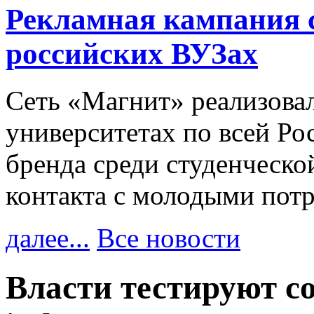
Рекламная кампания 
российских ВУЗах
Сеть «Магнит» реализова
университетах по всей Ро
бренда среди студенческо
контакта с молодыми пот
далее...
Все новости
Власти тестируют с