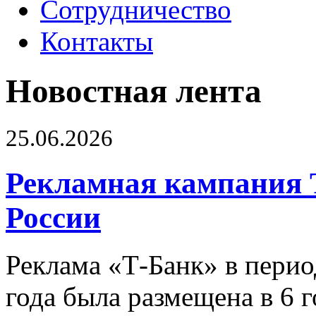
Сотрудничество
Контакты
Новостная лента
25.06.2026
Рекламная кампания 
России
Реклама «Т-Банк» в перио
года была размещена в 6 