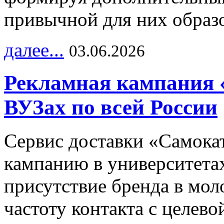
привычной для них образо
далее...
03.06.2026
Рекламная кампания 
ВУЗах по всей России
Сервис доставки «Самока
кампанию в университетах
присутствие бренда в мо
частоту контакта с целево