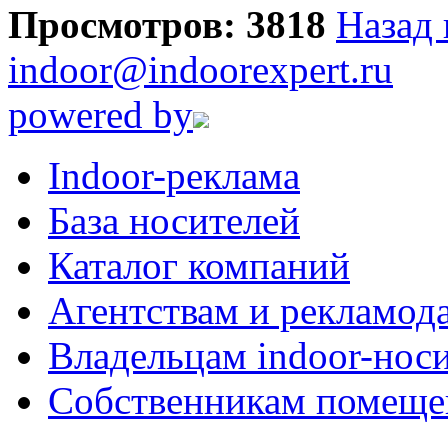
Просмотров: 3818
Назад 
indoor@indoorexpert.ru
powered by
Indoor-реклама
База носителей
Каталог компаний
Агентствам и рекламод
Владельцам indoor-нос
Собственникам помеще