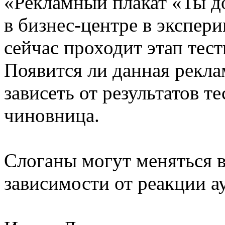
«Рекламный плакат «Ты д
в бизнес-центре в экспери
сейчас проходит этап тес
Появится ли данная рекла
зависеть от результатов 
чиновница.
Слоганы могут меняться в
зависимости от реакции а