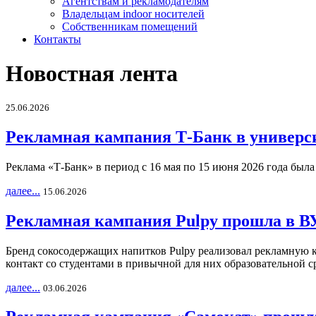
Агентствам и рекламодателям
Владельцам indoor носителей
Собственникам помещений
Контакты
Новостная лента
25.06.2026
Рекламная кампания Т-Банк в универс
Реклама «Т-Банк» в период с 16 мая по 15 июня 2026 года был
далее...
15.06.2026
Рекламная кампания Pulpy прошла в ВУ
Бренд сокосодержащих напитков Pulpy реализовал рекламную 
контакт со студентами в привычной для них образовательной с
далее...
03.06.2026