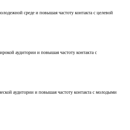
молодежной среде и повышая частоту контакта с целевой
ирокой аудитории и повышая частоту контакта с
ческой аудитории и повышая частоту контакта с молодыми