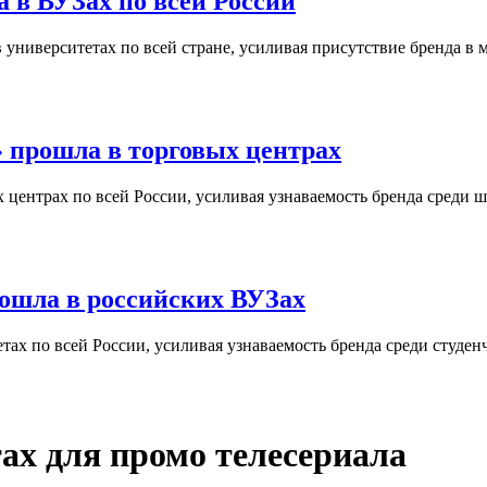
 в ВУЗах по всей России
университетах по всей стране, усиливая присутствие бренда в 
 прошла в торговых центрах
центрах по всей России, усиливая узнаваемость бренда среди ш
ошла в российских ВУЗах
ах по всей России, усиливая узнаваемость бренда среди студен
тах для промо телесериала