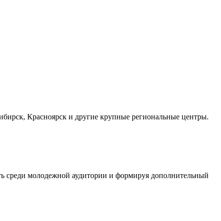
осибирск, Красноярск и другие крупные региональные центры.
сть среди молодежной аудитории и формируя дополнительный