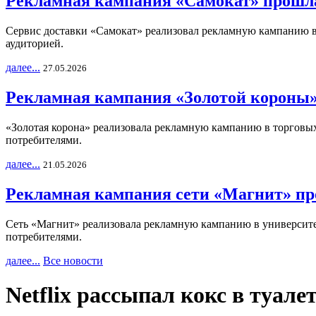
Рекламная кампания «Самокат» прошла
Сервис доставки «Самокат» реализовал рекламную кампанию в 
аудиторией.
далее...
27.05.2026
Рекламная кампания «Золотой короны»
«Золотая корона» реализовала рекламную кампанию в торговых 
потребителями.
далее...
21.05.2026
Рекламная кампания сети «Магнит» пр
Сеть «Магнит» реализовала рекламную кампанию в университет
потребителями.
далее...
Все новости
Netflix рассыпал кокс в туале