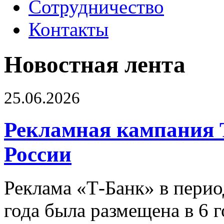
Сотрудничество
Контакты
Новостная лента
25.06.2026
Рекламная кампания 
России
Реклама «Т-Банк» в перио
года была размещена в 6 