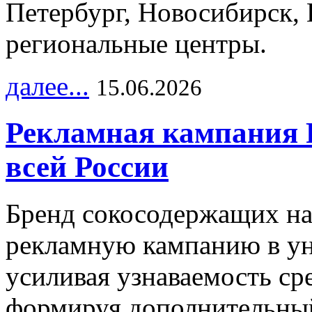
Петербург, Новосибирск, 
региональные центры.
далее...
15.06.2026
Рекламная кампания 
всей России
Бренд сокосодержащих на
рекламную кампанию в ун
усиливая узнаваемость с
формируя дополнительный