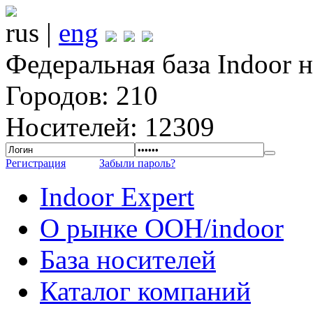
rus |
eng
Федеральная база Indoor 
Городов: 210
Носителей: 12309
Регистрация
Забыли пароль?
Indoor Expert
О рынке OOH/indoor
База носителей
Каталог компаний