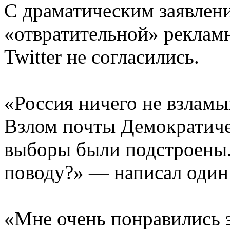
С драматическим заявлен
«отвратительной» реклам
Twitter не согласились.
«Россия ничего не взламы
Взлом почты Демократичес
выборы были подстроены.
поводу?» — написал один и
«Мне очень понравились э