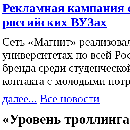
Рекламная кампания 
российских ВУЗах
Сеть «Магнит» реализова
университетах по всей Ро
бренда среди студенческо
контакта с молодыми пот
далее...
Все новости
«Уровень троллинга