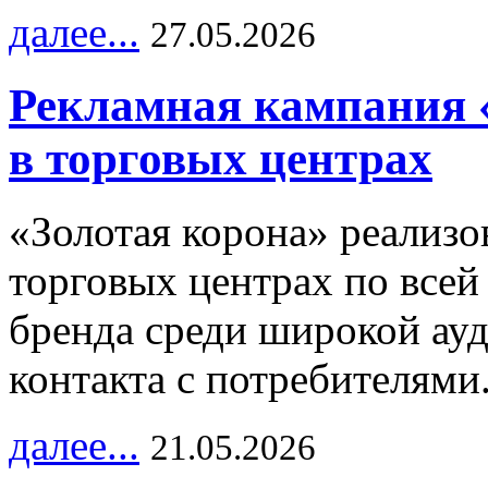
далее...
27.05.2026
Рекламная кампания 
в торговых центрах
«Золотая корона» реализ
торговых центрах по всей
бренда среди широкой ау
контакта с потребителями
далее...
21.05.2026