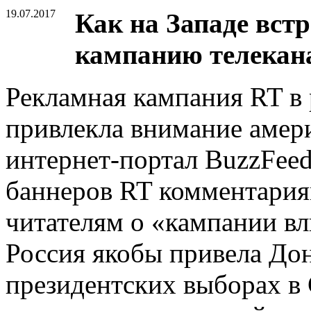
19.07.2017
Как на Западе вст
кампанию телекан
Рекламная кампания RT в
привлекла внимание амер
интернет-портал BuzzFee
баннеров RT комментария
читателям о «кампании в
Россия якобы привела Дон
президентских выборах в