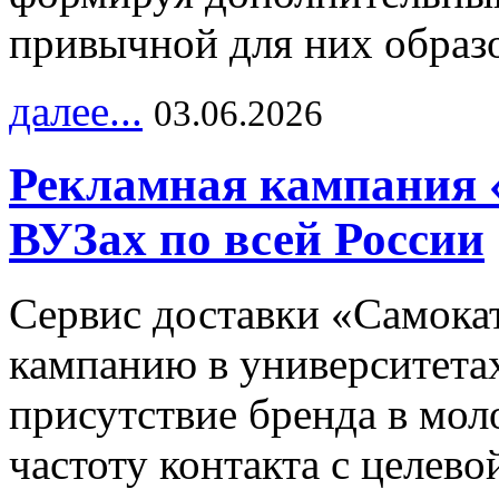
привычной для них образо
далее...
03.06.2026
Рекламная кампания 
ВУЗах по всей России
Сервис доставки «Самока
кампанию в университетах
присутствие бренда в мо
частоту контакта с целево