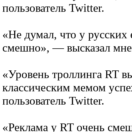
пользователь Twitter.
«Не думал, что у русских
смешно», — высказал мнен
«Уровень троллинга RT в
классическим мемом успе
пользователь Twitter.
«Реклама у RT очень смеш