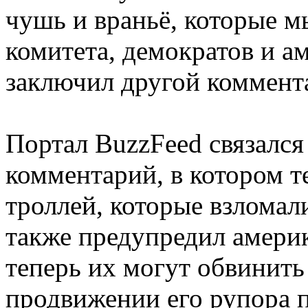
чушь и враньё, которые 
комитета, демократов и 
заключил другой коммент
Портал BuzzFeed связалс
комментарий, в котором 
троллей, которые взломал
также предупредил амери
теперь их могут обвинить
продвижении его рупора