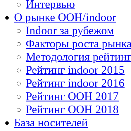
Интервью
О рынке OOH/indoor
Indoor за рубежом
Факторы роста рынка
Методология рейтинг
Рейтинг indoor 2015
Рейтинг indoor 2016
Рейтинг OOH 2017
Рейтинг OOH 2018
База носителей