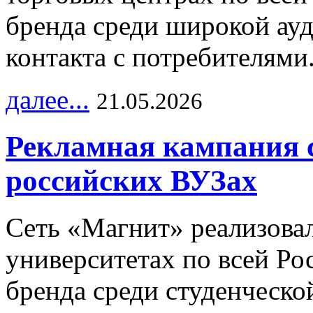
бренда среди широкой ау
контакта с потребителями
далее...
21.05.2026
Рекламная кампания 
российских ВУЗах
Сеть «Магнит» реализова
университетах по всей Ро
бренда среди студенческо