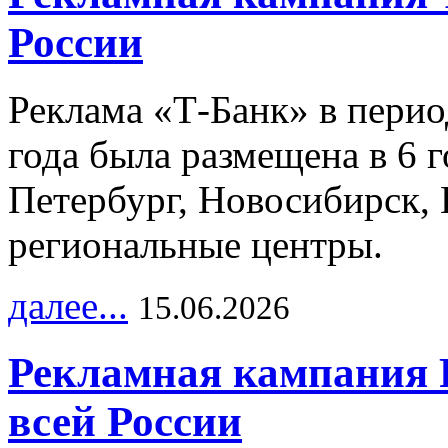
России
Реклама «Т-Банк» в перио
года была размещена в 6 
Петербург, Новосибирск, 
региональные центры.
далее...
15.06.2026
Рекламная кампания 
всей России