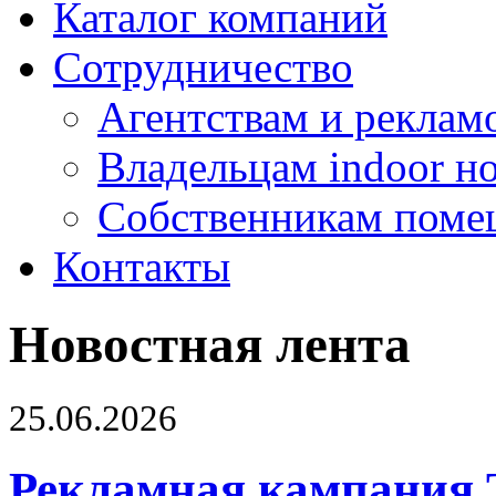
Каталог компаний
Сотрудничество
Агентствам и реклам
Владельцам indoor н
Собственникам поме
Контакты
Новостная лента
25.06.2026
Рекламная кампания 