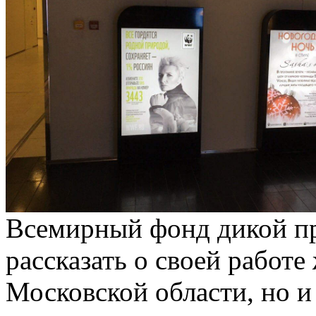
Всемирный фонд дикой п
рассказать о своей работ
Московской области, но и