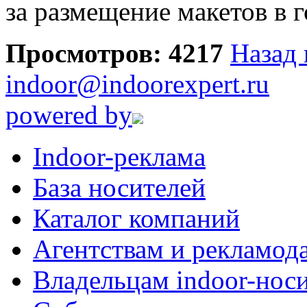
за размещение макетов в 
Просмотров: 4217
Назад 
indoor@indoorexpert.ru
powered by
Indoor-реклама
База носителей
Каталог компаний
Агентствам и рекламод
Владельцам indoor-нос