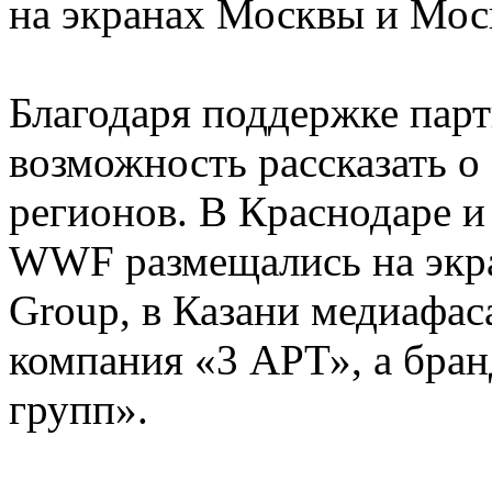
на экранах Москвы и Мос
Благодаря поддержке пар
возможность рассказать о
регионов. В Краснодаре 
WWF размещались на экран
Group, в Казани медиафас
компания «3 АРТ», а бра
групп».