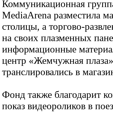
Коммуникационная групп
MediaArena разместила м
столицы, а торгово-развл
на своих плазменных пане
информационные материа
центр «Жемчужная плаза»
транслировались в магази
Фонд также благодарит к
показ видеороликов в пое