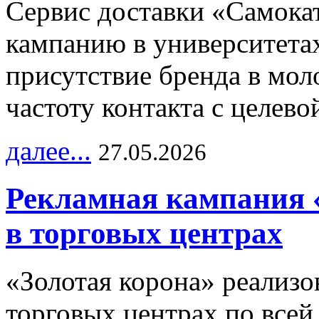
Сервис доставки «Самока
кампанию в университетах
присутствие бренда в мо
частоту контакта с целево
далее...
27.05.2026
Рекламная кампания 
в торговых центрах
«Золотая корона» реализ
торговых центрах по всей