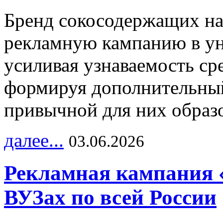
Бренд сокосодержащих на
рекламную кампанию в ун
усиливая узнаваемость с
формируя дополнительный
привычной для них образо
далее...
03.06.2026
Рекламная кампания 
ВУЗах по всей России