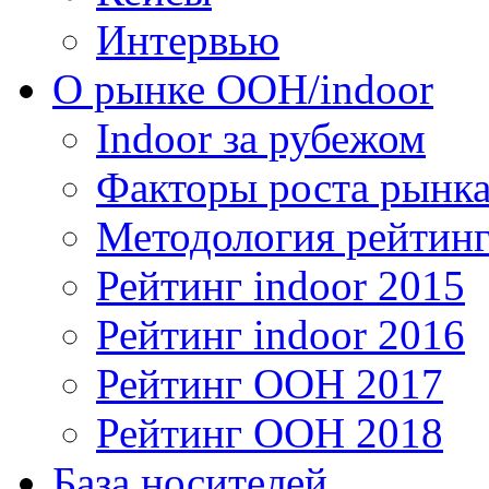
Интервью
О рынке OOH/indoor
Indoor за рубежом
Факторы роста рынка
Методология рейтинг
Рейтинг indoor 2015
Рейтинг indoor 2016
Рейтинг OOH 2017
Рейтинг OOH 2018
База носителей