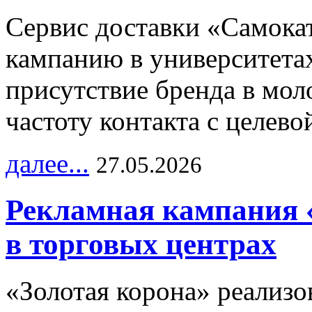
Сервис доставки «Самока
кампанию в университетах
присутствие бренда в мо
частоту контакта с целево
далее...
27.05.2026
Рекламная кампания 
в торговых центрах
«Золотая корона» реализ