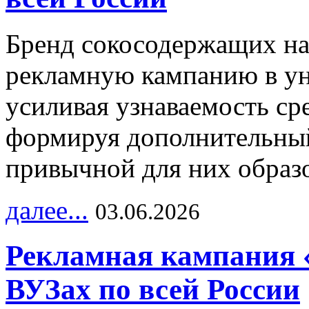
Бренд сокосодержащих на
рекламную кампанию в ун
усиливая узнаваемость с
формируя дополнительный
привычной для них образо
далее...
03.06.2026
Рекламная кампания 
ВУЗах по всей России