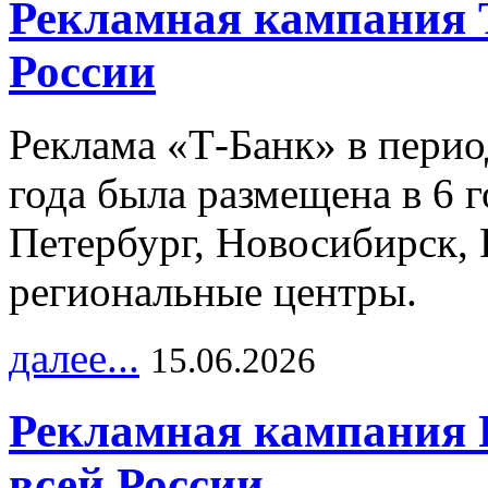
Рекламная кампания 
России
Реклама «Т-Банк» в перио
года была размещена в 6 
Петербург, Новосибирск, 
региональные центры.
далее...
15.06.2026
Рекламная кампания 
всей России