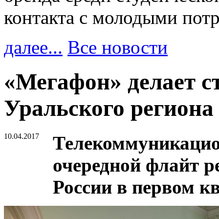
контакта с молодыми пот
далее...
Все новости
«Мегафон» делает ст
Уральского региона
10.04.2017
Телекоммуникацио
очередной флайт р
России в первом кв