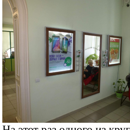
На этот раз одного из кр