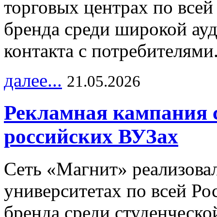
торговых центрах по всей
бренда среди широкой ау
контакта с потребителями
далее...
21.05.2026
Рекламная кампания 
российских ВУЗах
Сеть «Магнит» реализова
университетах по всей Ро
бренда среди студенческо