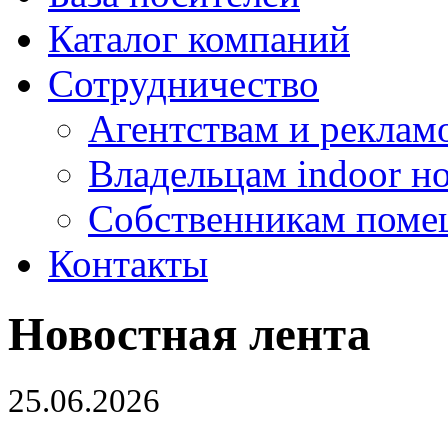
Каталог компаний
Сотрудничество
Агентствам и реклам
Владельцам indoor н
Собственникам поме
Контакты
Новостная лента
25.06.2026