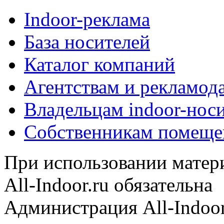
Indoor-реклама
База носителей
Каталог компаний
Агентствам и рекламод
Владельцам indoor-нос
Собственникам помеще
При использовании матери
All-Indoor.ru обязательна
Администрация All-Indoor