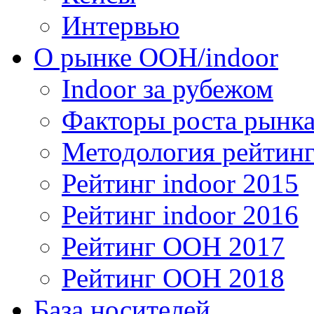
Интервью
О рынке OOH/indoor
Indoor за рубежом
Факторы роста рынка
Методология рейтинг
Рейтинг indoor 2015
Рейтинг indoor 2016
Рейтинг OOH 2017
Рейтинг OOH 2018
База носителей