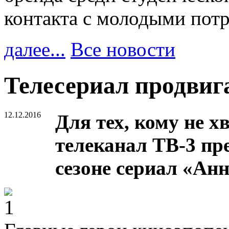
контакта с молодыми пот
далее...
Все новости
Телесериал продвига
12.12.2016
Для тех, кому не х
телеканал ТВ-3 пр
сезоне сериал «Анн