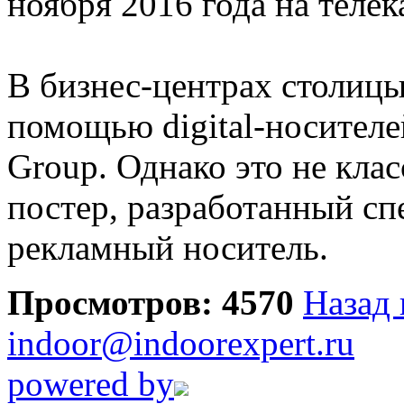
ноября 2016 года на телек
В бизнес-центрах столицы
помощью digital-носителе
Group. Однако это не класс
постер, разработанный с
рекламный носитель.
Просмотров: 4570
Назад 
indoor@indoorexpert.ru
powered by