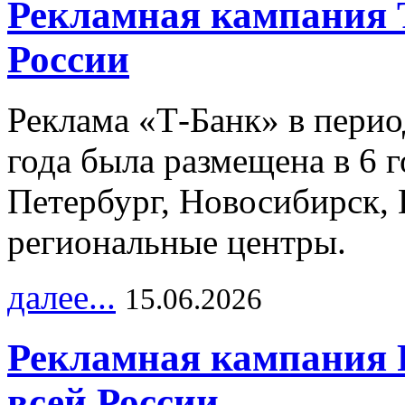
Рекламная кампания 
России
Реклама «Т-Банк» в перио
года была размещена в 6 
Петербург, Новосибирск, 
региональные центры.
далее...
15.06.2026
Рекламная кампания 
всей России