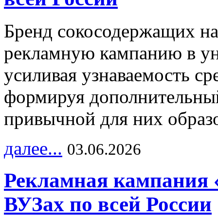
Бренд сокосодержащих на
рекламную кампанию в ун
усиливая узнаваемость с
формируя дополнительный
привычной для них образо
далее...
03.06.2026
Рекламная кампания 
ВУЗах по всей России