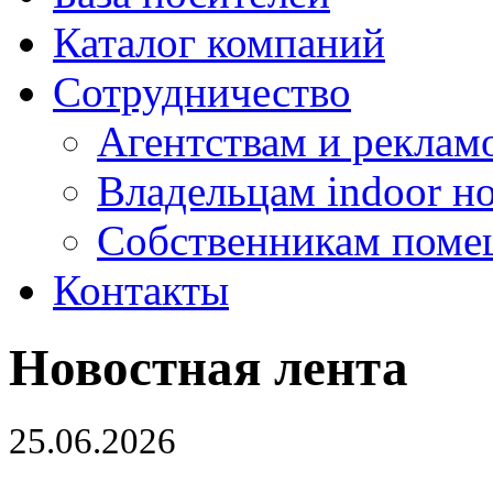
Каталог компаний
Сотрудничество
Агентствам и реклам
Владельцам indoor н
Собственникам поме
Контакты
Новостная лента
25.06.2026