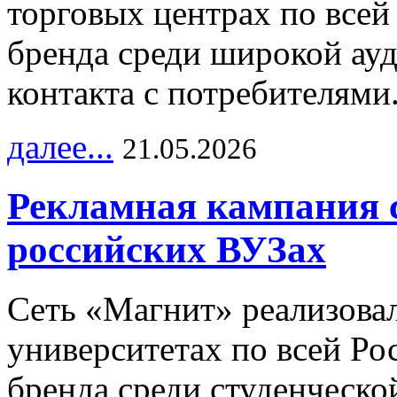
торговых центрах по всей
бренда среди широкой ау
контакта с потребителями
далее...
21.05.2026
Рекламная кампания 
российских ВУЗах
Сеть «Магнит» реализова
университетах по всей Ро
бренда среди студенческо