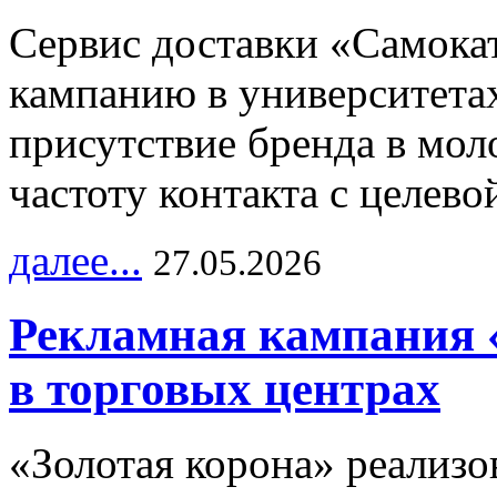
Сервис доставки «Самока
кампанию в университетах
присутствие бренда в мо
частоту контакта с целево
далее...
27.05.2026
Рекламная кампания 
в торговых центрах
«Золотая корона» реализ