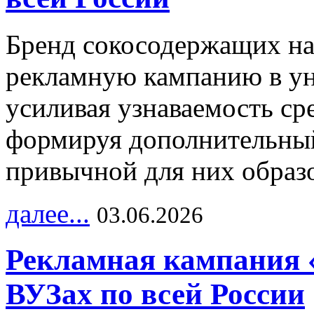
Бренд сокосодержащих на
рекламную кампанию в ун
усиливая узнаваемость с
формируя дополнительный
привычной для них образо
далее...
03.06.2026
Рекламная кампания 
ВУЗах по всей России