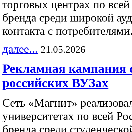
торговых центрах по всей
бренда среди широкой ау
контакта с потребителями
далее...
21.05.2026
Рекламная кампания 
российских ВУЗах
Сеть «Магнит» реализова
университетах по всей Ро
бренда среди студенческо