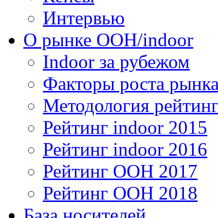
Интервью
О рынке OOH/indoor
Indoor за рубежом
Факторы роста рынка
Методология рейтинг
Рейтинг indoor 2015
Рейтинг indoor 2016
Рейтинг OOH 2017
Рейтинг OOH 2018
База носителей