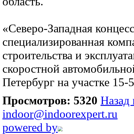
область.
«Северо-Западная концес
специализированная комп
строительства и эксплуат
скоростной автомобильно
Петербург на участке 15-5
Просмотров: 5320
Назад 
indoor@indoorexpert.ru
powered by