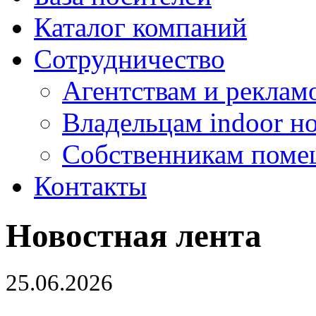
Каталог компаний
Сотрудничество
Агентствам и реклам
Владельцам indoor н
Собственникам поме
Контакты
Новостная лента
25.06.2026