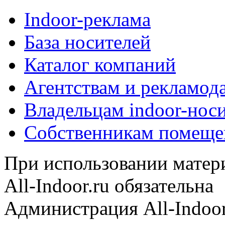
Indoor-реклама
База носителей
Каталог компаний
Агентствам и рекламод
Владельцам indoor-нос
Собственникам помеще
При использовании матери
All-Indoor.ru обязательна
Администрация All-Indoor