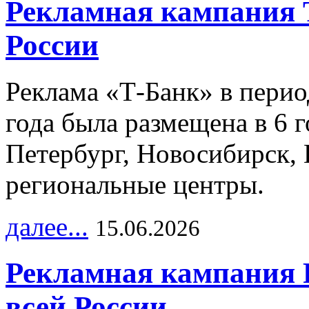
Рекламная кампания 
России
Реклама «Т-Банк» в перио
года была размещена в 6 
Петербург, Новосибирск, 
региональные центры.
далее...
15.06.2026
Рекламная кампания 
всей России