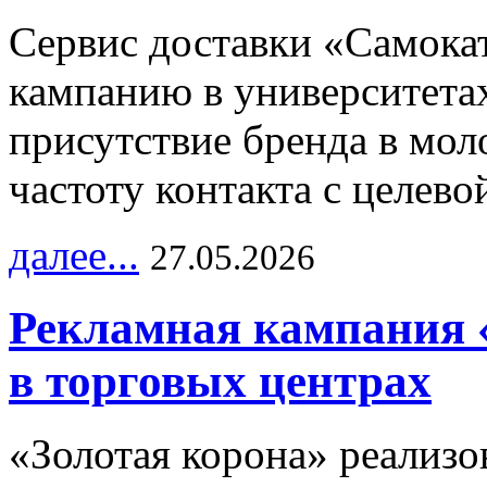
Сервис доставки «Самока
кампанию в университетах
присутствие бренда в мо
частоту контакта с целево
далее...
27.05.2026
Рекламная кампания 
в торговых центрах
«Золотая корона» реализ