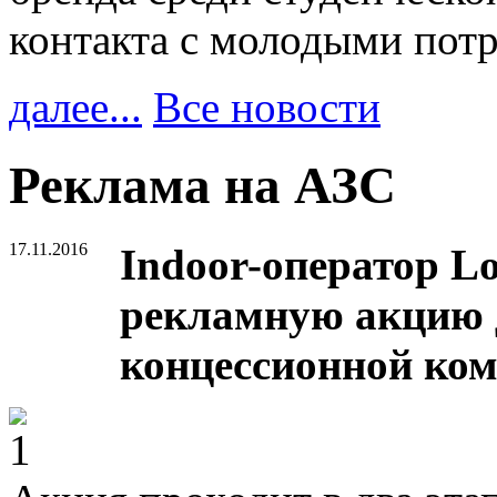
контакта с молодыми пот
далее...
Все новости
Реклама на АЗС
17.11.2016
Indoor-оператор L
рекламную акцию 
концессионной ком