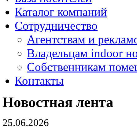
Каталог компаний
Сотрудничество
Агентствам и реклам
Владельцам indoor н
Собственникам поме
Контакты
Новостная лента
25.06.2026