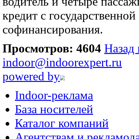
водитель и четыре пассаж
кредит с государственно
софинансирования.
Просмотров: 4604
Назад 
indoor@indoorexpert.ru
powered by
Indoor-реклама
База носителей
Каталог компаний
Агентствам и рекламод