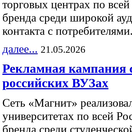
торговых центрах по всей
бренда среди широкой ау
контакта с потребителями
далее...
21.05.2026
Рекламная кампания 
российских ВУЗах
Сеть «Магнит» реализова
университетах по всей Ро
бренда среди студенческо