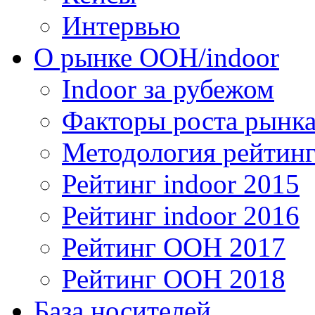
Интервью
О рынке OOH/indoor
Indoor за рубежом
Факторы роста рынка
Методология рейтинг
Рейтинг indoor 2015
Рейтинг indoor 2016
Рейтинг OOH 2017
Рейтинг OOH 2018
База носителей