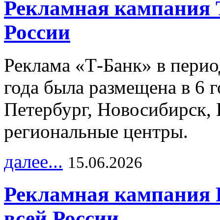
Рекламная кампания 
России
Реклама «Т-Банк» в перио
года была размещена в 6 
Петербург, Новосибирск, 
региональные центры.
далее...
15.06.2026
Рекламная кампания 
всей России