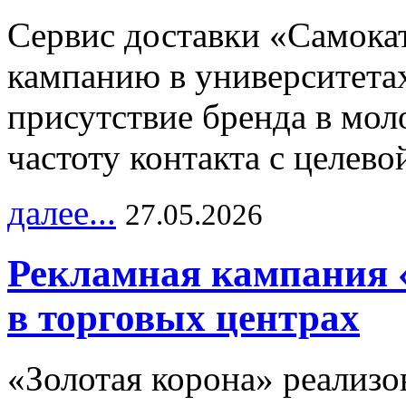
Сервис доставки «Самока
кампанию в университетах
присутствие бренда в мо
частоту контакта с целево
далее...
27.05.2026
Рекламная кампания 
в торговых центрах
«Золотая корона» реализ