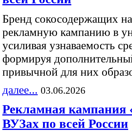
Бренд сокосодержащих на
рекламную кампанию в ун
усиливая узнаваемость с
формируя дополнительный
привычной для них образо
далее...
03.06.2026
Рекламная кампания 
ВУЗах по всей России