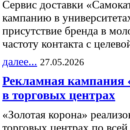
Сервис доставки «Самока
кампанию в университетах
присутствие бренда в мо
частоту контакта с целево
далее...
27.05.2026
Рекламная кампания 
в торговых центрах
«Золотая корона» реализ
торговых центрах по всей