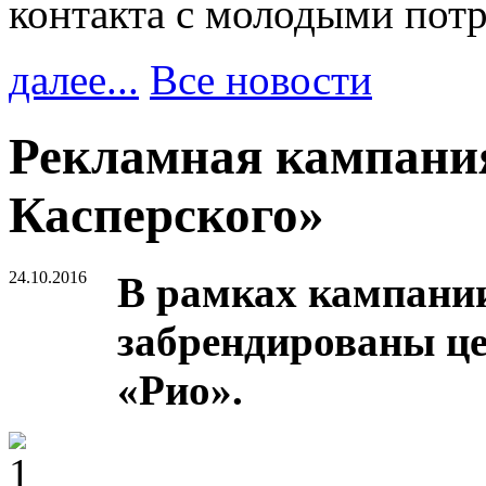
контакта с молодыми пот
далее...
Все новости
Рекламная кампани
Касперского»
24.10.2016
В рамках кампании
забрендированы ц
«Рио».