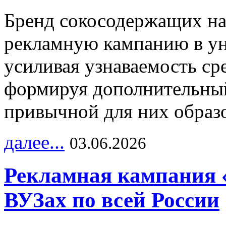
Бренд сокосодержащих на
рекламную кампанию в ун
усиливая узнаваемость с
формируя дополнительный
привычной для них образо
далее...
03.06.2026
Рекламная кампания 
ВУЗах по всей России