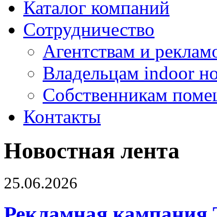
Каталог компаний
Сотрудничество
Агентствам и реклам
Владельцам indoor н
Собственникам поме
Контакты
Новостная лента
25.06.2026
Рекламная кампания 