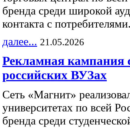
бренда среди широкой ау
контакта с потребителями
далее...
21.05.2026
Рекламная кампания 
российских ВУЗах
Сеть «Магнит» реализова
университетах по всей Ро
бренда среди студенческо