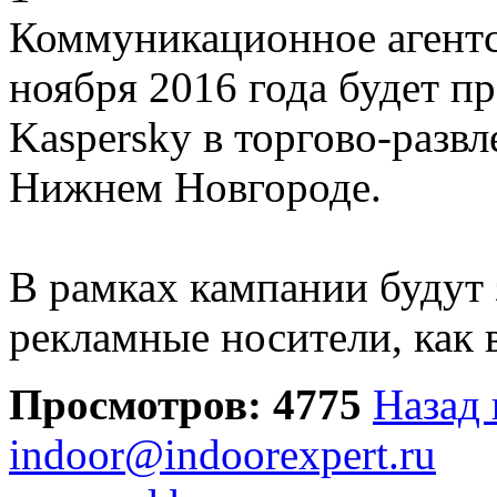
Коммуникационное агентст
ноября 2016 года будет п
Kaspersky в торгово-разв
Нижнем Новгороде.
В рамках кампании будут 
рекламные носители, как
Просмотров: 4775
Назад 
indoor@indoorexpert.ru