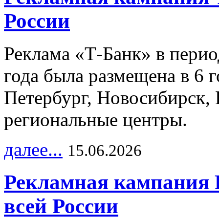
России
Реклама «Т-Банк» в перио
года была размещена в 6 
Петербург, Новосибирск, 
региональные центры.
далее...
15.06.2026
Рекламная кампания 
всей России