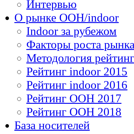
Интервью
О рынке OOH/indoor
Indoor за рубежом
Факторы роста рынка
Методология рейтинг
Рейтинг indoor 2015
Рейтинг indoor 2016
Рейтинг OOH 2017
Рейтинг OOH 2018
База носителей