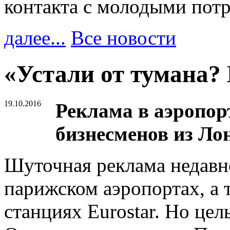
контакта с молодыми пот
далее...
Все новости
«Устали от тумана?
19.10.2016
Реклама в аэропор
бизнесменов из Ло
Шуточная реклама недавн
парижском аэропортах, а
станциях Eurostar. Но цел