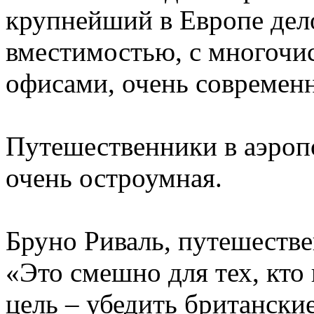
крупнейший в Европе дел
вместимостью, с многоч
офисами, очень современ
Путешественники в аэропо
очень остроумная.
Бруно Риваль, путешестве
«Это смешно для тех, кто
цель – убедить британски