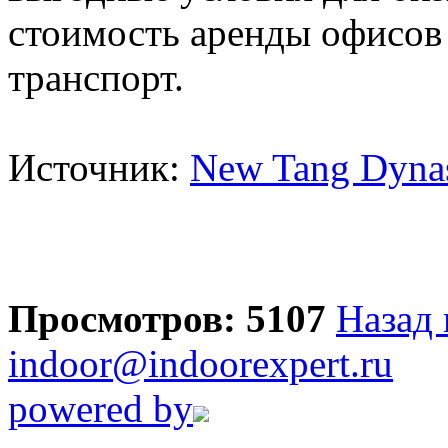
стоимость аренды офисо
транспорт.
Источник:
New Tang Dynas
Просмотров: 5107
Назад 
indoor@indoorexpert.ru
powered by