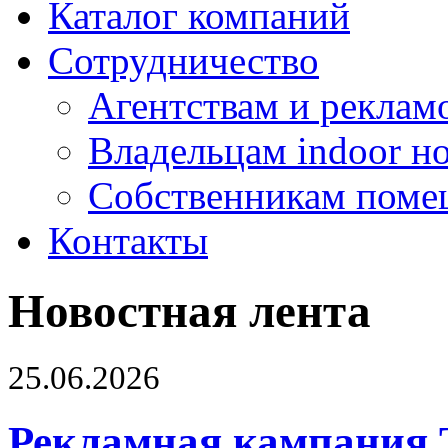
Каталог компаний
Сотрудничество
Агентствам и реклам
Владельцам indoor н
Собственникам поме
Контакты
Новостная лента
25.06.2026
Рекламная кампания 