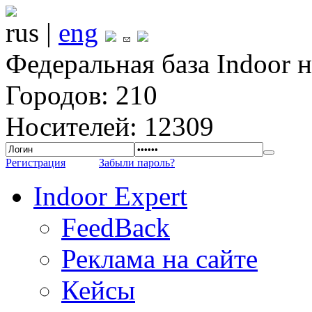
rus |
eng
Федеральная база Indoor 
Городов: 210
Носителей: 12309
Регистрация
Забыли пароль?
Indoor Expert
FeedBack
Реклама на сайте
Кейсы