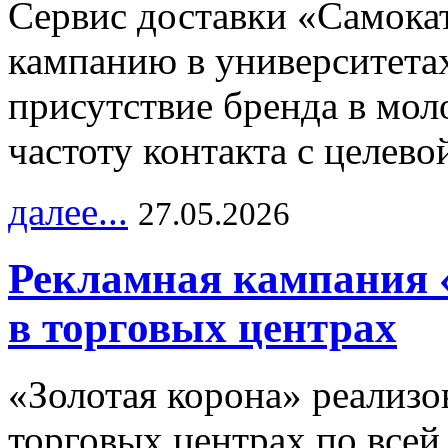
Сервис доставки «Самока
кампанию в университетах
присутствие бренда в мо
частоту контакта с целево
далее...
27.05.2026
Рекламная кампания 
в торговых центрах
«Золотая корона» реализ
торговых центрах по всей