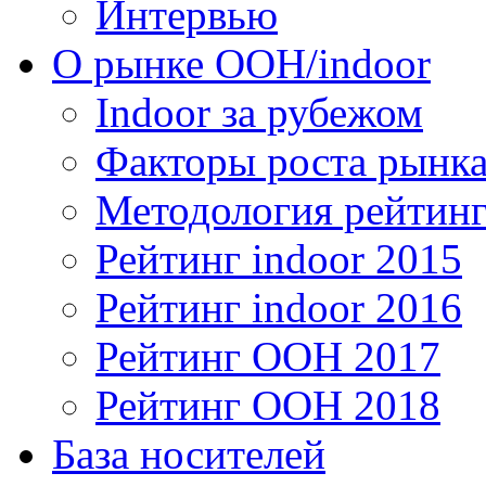
Интервью
О рынке OOH/indoor
Indoor за рубежом
Факторы роста рынка
Методология рейтинг
Рейтинг indoor 2015
Рейтинг indoor 2016
Рейтинг OOH 2017
Рейтинг OOH 2018
База носителей