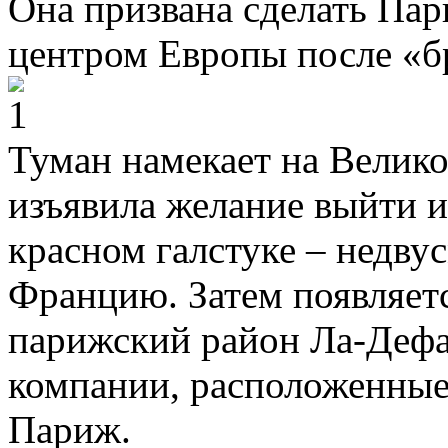
Она призвана сделать П
центром Европы после «б
Туман намекает на Велико
изъявила желание выйти и
красном галстуке – недв
Францию. Затем появляет
парижский район Ла-Дефан
компании, расположенные 
Париж.