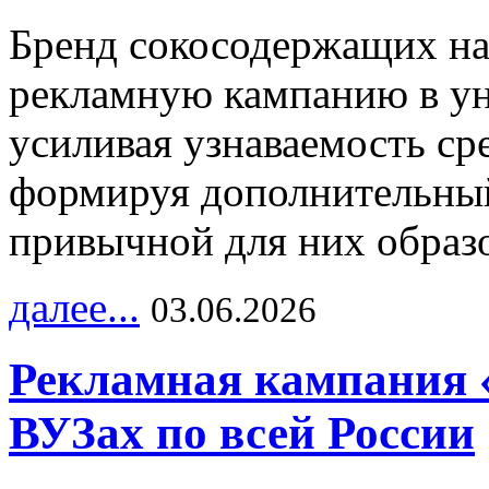
Бренд сокосодержащих на
рекламную кампанию в ун
усиливая узнаваемость с
формируя дополнительный
привычной для них образо
далее...
03.06.2026
Рекламная кампания 
ВУЗах по всей России