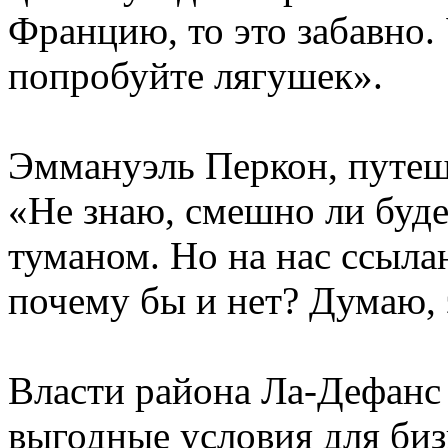
Францию, то это забавно.
попробуйте лягушек».
Эммануэль Перкон, путеш
«Не знаю, смешно ли буде
туманом. Но на нас ссыла
почему бы и нет? Думаю, 
Власти района Ла-Дефанс 
выгодные условия для биз