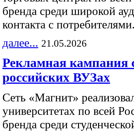
бренда среди широкой ау
контакта с потребителями
далее...
21.05.2026
Рекламная кампания 
российских ВУЗах
Сеть «Магнит» реализова
университетах по всей Ро
бренда среди студенческо