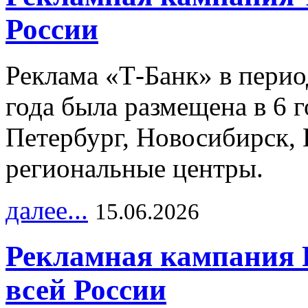
России
Реклама «Т-Банк» в перио
года была размещена в 6 
Петербург, Новосибирск, 
региональные центры.
далее...
15.06.2026
Рекламная кампания 
всей России