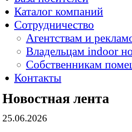
Каталог компаний
Сотрудничество
Агентствам и реклам
Владельцам indoor н
Собственникам поме
Контакты
Новостная лента
25.06.2026