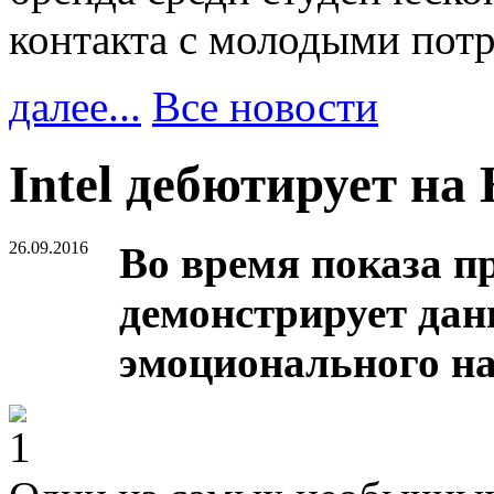
контакта с молодыми пот
далее...
Все новости
Intel дебютирует на
26.09.2016
Во время показа п
демонстрирует да
эмоционального н