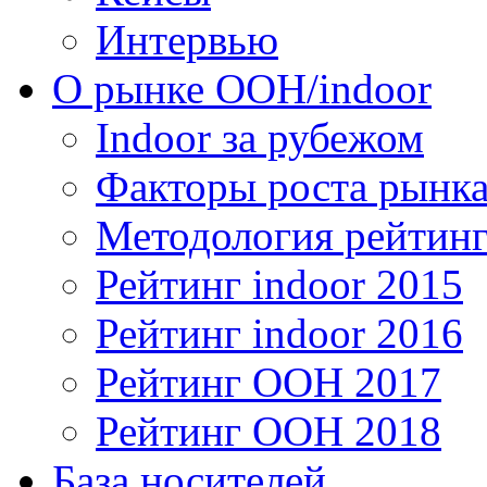
Интервью
О рынке OOH/indoor
Indoor за рубежом
Факторы роста рынка
Методология рейтинг
Рейтинг indoor 2015
Рейтинг indoor 2016
Рейтинг OOH 2017
Рейтинг OOH 2018
База носителей