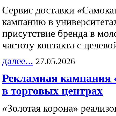
Сервис доставки «Самока
кампанию в университетах
присутствие бренда в мо
частоту контакта с целево
далее...
27.05.2026
Рекламная кампания 
в торговых центрах
«Золотая корона» реализ