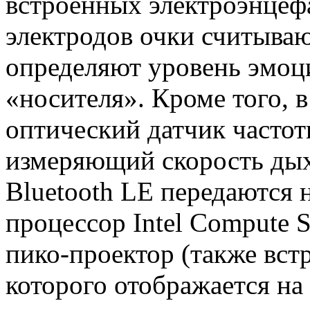
встроенных электроэнцеф
электродов очки считыва
определяют уровень эмоц
«носителя». Кроме того, в
оптический датчик часто
измеряющий скорость дых
Bluetooth LE передаются 
процессор Intel Compute S
пико-проектор (также встр
которого отображается на 