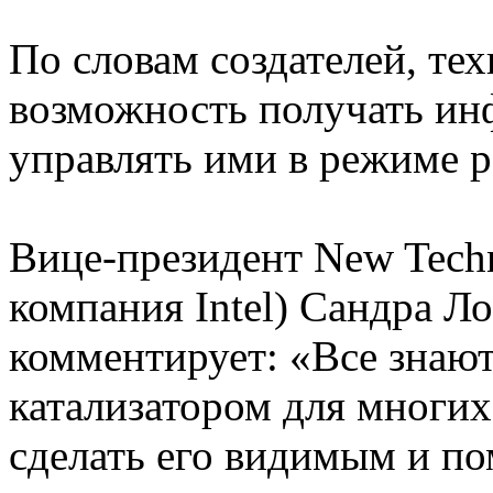
По словам создателей, те
возможность получать ин
управлять ими в режиме р
Вице-президент New Tech
компания Intel) Сандра Ло
комментирует: «Все знают,
катализатором для многи
сделать его видимым и по