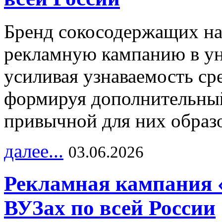
Бренд сокосодержащих на
рекламную кампанию в ун
усиливая узнаваемость с
формируя дополнительный
привычной для них образо
далее...
03.06.2026
Рекламная кампания 
ВУЗах по всей России