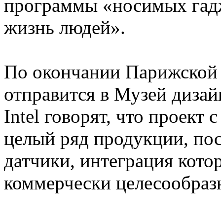
программы «носимых гадж
жизнь людей».
По окончании Парижской
отправится в Музей дизай
Intel говорят, что проект
целый ряд продукции, пос
датчики, интеграция кото
коммерчески целесообраз