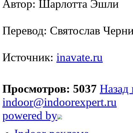
Автор: Шарлотта Эшли
Перевод: Святослав Черн
Источник:
inavate.ru
Просмотров: 5037
Назад 
indoor@indoorexpert.ru
powered by