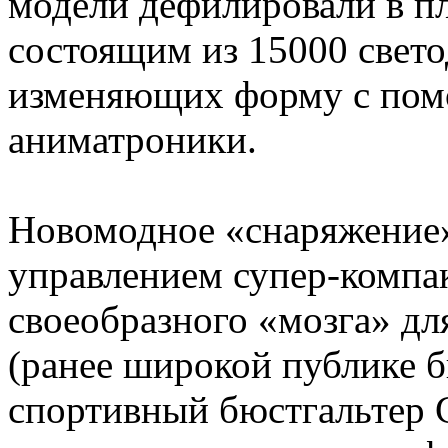
модели дефилировали в пл
состоящим из 15000 свето
изменяющих форму с пом
аниматроники.
Новомодное «снаряжение»
управлением супер-компакт
своеобразного «мозга» д
(ранее широкой публике б
спортивный бюстгальтер 