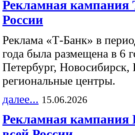
Рекламная кампания 
России
Реклама «Т-Банк» в перио
года была размещена в 6 
Петербург, Новосибирск, 
региональные центры.
далее...
15.06.2026
Рекламная кампания 
всей России