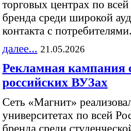
торговых центрах по всей
бренда среди широкой ау
контакта с потребителями
далее...
21.05.2026
Рекламная кампания 
российских ВУЗах
Сеть «Магнит» реализова
университетах по всей Ро
бренда среди студенческо