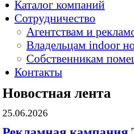
Каталог компаний
Сотрудничество
Агентствам и реклам
Владельцам indoor н
Собственникам поме
Контакты
Новостная лента
25.06.2026
Рекламная кампания 