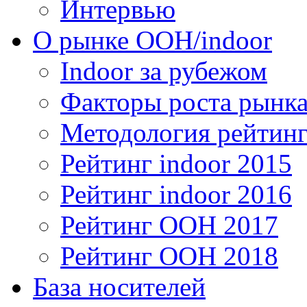
Интервью
О рынке OOH/indoor
Indoor за рубежом
Факторы роста рынка
Методология рейтинг
Рейтинг indoor 2015
Рейтинг indoor 2016
Рейтинг OOH 2017
Рейтинг OOH 2018
База носителей