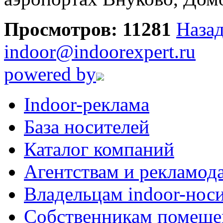
Просмотров: 11281
Назад
indoor@indoorexpert.ru
powered by
Indoor-реклама
База носителей
Каталог компаний
Агентствам и рекламод
Владельцам indoor-нос
Собственникам помеще