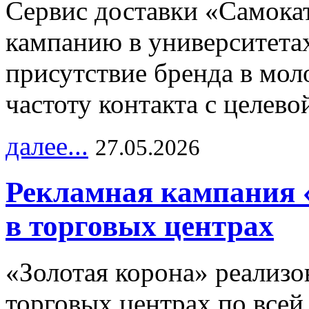
Сервис доставки «Самока
кампанию в университетах
присутствие бренда в мо
частоту контакта с целево
далее...
27.05.2026
Рекламная кампания 
в торговых центрах
«Золотая корона» реализ
торговых центрах по всей