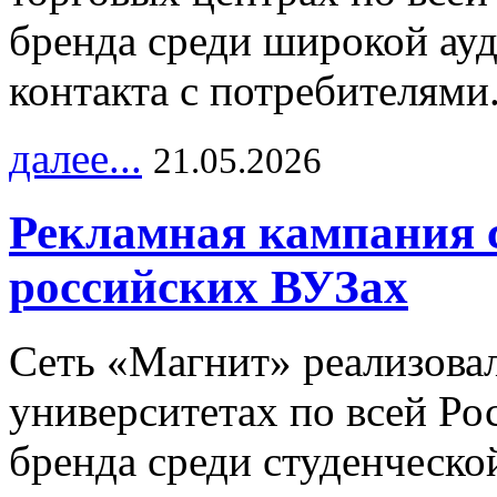
бренда среди широкой ау
контакта с потребителями
далее...
21.05.2026
Рекламная кампания 
российских ВУЗах
Сеть «Магнит» реализова
университетах по всей Ро
бренда среди студенческо