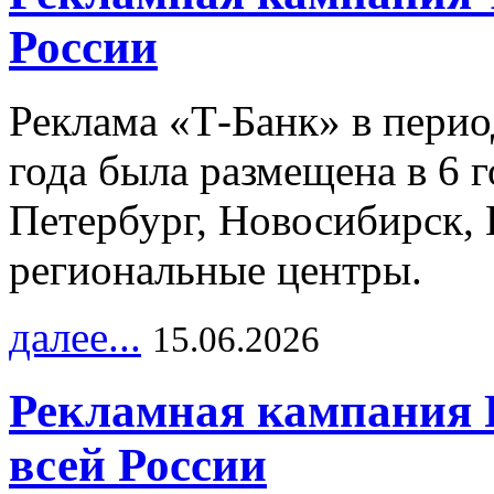
России
Реклама «Т-Банк» в перио
года была размещена в 6 
Петербург, Новосибирск, 
региональные центры.
далее...
15.06.2026
Рекламная кампания 
всей России