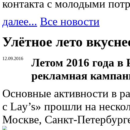
контакта с молодыми пот
далее...
Все новости
Улётное лето вкуснее
12.09.2016
Летом 2016 года в
рекламная кампани
Основные активности в р
с Lay’s» прошли на неско
Москве, Санкт-Петербурге