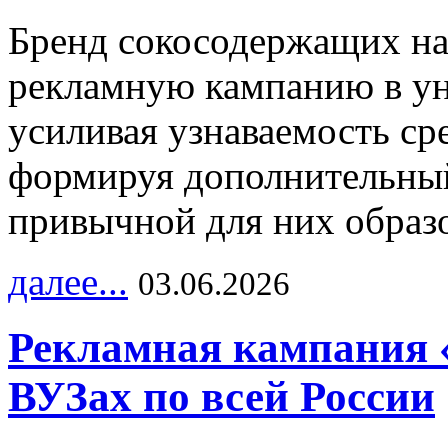
Бренд сокосодержащих на
рекламную кампанию в ун
усиливая узнаваемость с
формируя дополнительный
привычной для них образо
далее...
03.06.2026
Рекламная кампания 
ВУЗах по всей России