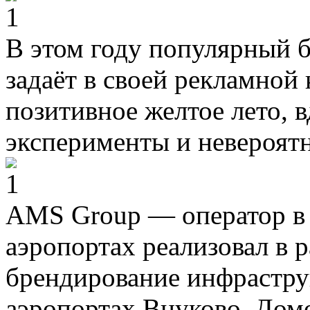
В этом году популярный 
задаёт в своей рекламной
позитивное желтое лето, 
эксперименты и невероят
AMS Group — оператор в 
аэропортах реализовал в 
брендирование инфрастру
аэропортах Внуково, Дом