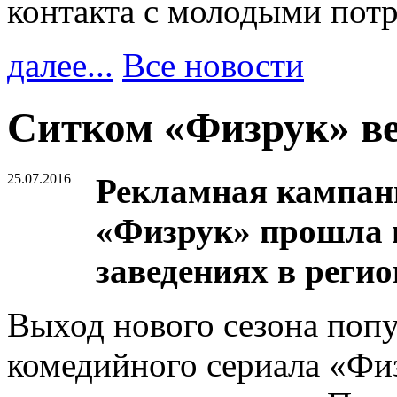
контакта с молодыми пот
далее...
Все новости
Ситком «Физрук» ве
25.07.2016
Рекламная кампани
«Физрук» прошла в
заведениях в регио
Выход нового сезона поп
комедийного сериала «Фи