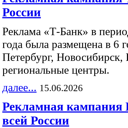
России
Реклама «Т-Банк» в перио
года была размещена в 6 
Петербург, Новосибирск, 
региональные центры.
далее...
15.06.2026
Рекламная кампания 
всей России