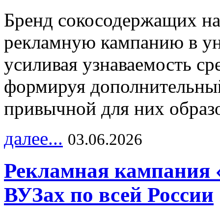
Бренд сокосодержащих на
рекламную кампанию в ун
усиливая узнаваемость с
формируя дополнительный
привычной для них образо
далее...
03.06.2026
Рекламная кампания 
ВУЗах по всей России