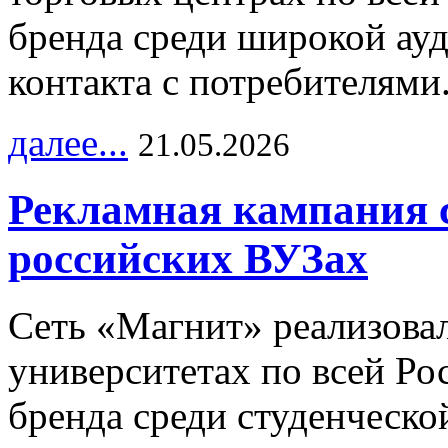
бренда среди широкой ау
контакта с потребителями
далее...
21.05.2026
Рекламная кампания 
российских ВУЗах
Сеть «Магнит» реализова
университетах по всей Ро
бренда среди студенческо