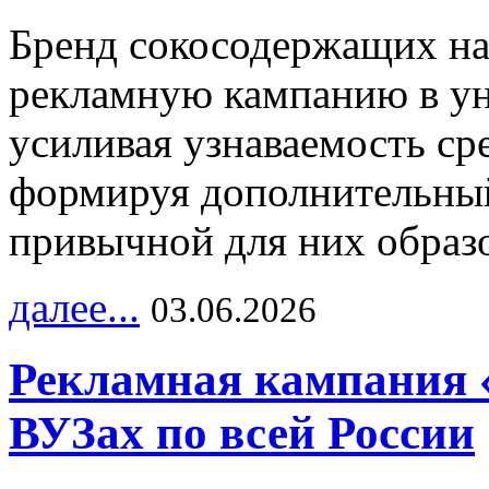
Бренд сокосодержащих на
рекламную кампанию в ун
усиливая узнаваемость с
формируя дополнительный
привычной для них образо
далее...
03.06.2026
Рекламная кампания 
ВУЗах по всей России