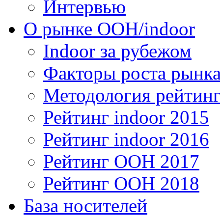
Интервью
О рынке OOH/indoor
Indoor за рубежом
Факторы роста рынка
Методология рейтинг
Рейтинг indoor 2015
Рейтинг indoor 2016
Рейтинг OOH 2017
Рейтинг OOH 2018
База носителей