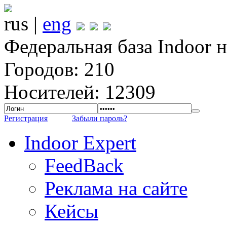
rus |
eng
Федеральная база Indoor 
Городов: 210
Носителей: 12309
Регистрация
Забыли пароль?
Indoor Expert
FeedBack
Реклама на сайте
Кейсы