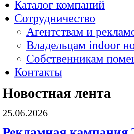
Каталог компаний
Сотрудничество
Агентствам и реклам
Владельцам indoor н
Собственникам поме
Контакты
Новостная лента
25.06.2026
Рекламная кампания 