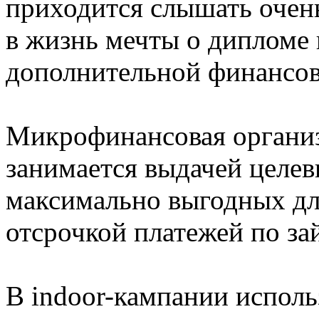
приходится слышать очень
в жизнь мечты о дипломе 
дополнительной финансо
Микрофинансовая органи
занимается выдачей целев
максимально выгодных дл
отсрочкой платежей по за
В indoor-кампании исполь