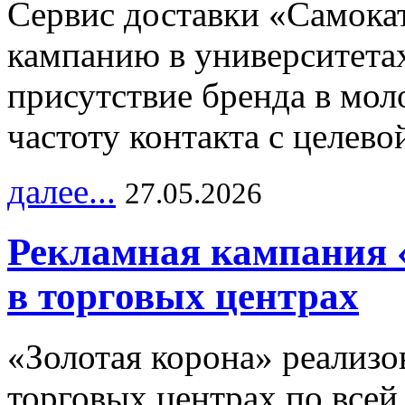
Сервис доставки «Самока
кампанию в университетах
присутствие бренда в мо
частоту контакта с целево
далее...
27.05.2026
Рекламная кампания 
в торговых центрах
«Золотая корона» реализ
торговых центрах по всей