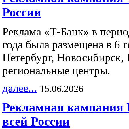
России
Реклама «Т-Банк» в перио
года была размещена в 6 
Петербург, Новосибирск, 
региональные центры.
далее...
15.06.2026
Рекламная кампания 
всей России