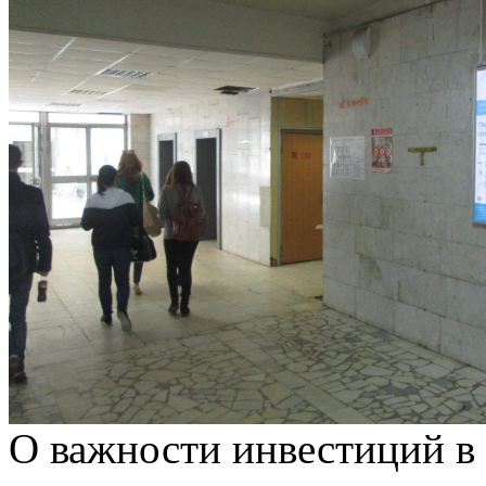
О важности инвестиций в 