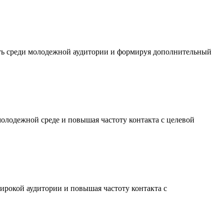
сть среди молодежной аудитории и формируя дополнительный
молодежной среде и повышая частоту контакта с целевой
ирокой аудитории и повышая частоту контакта с