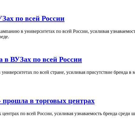
Зах по всей России
кампанию в университетах по всей России, усиливая узнаваемо
реде.
 в ВУЗах по всей России
университетах по всей стране, усиливая присутствие бренда в 
 прошла в торговых центрах
центрах по всей России, усиливая узнаваемость бренда среди ш