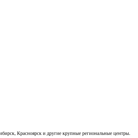
осибирск, Красноярск и другие крупные региональные центры.