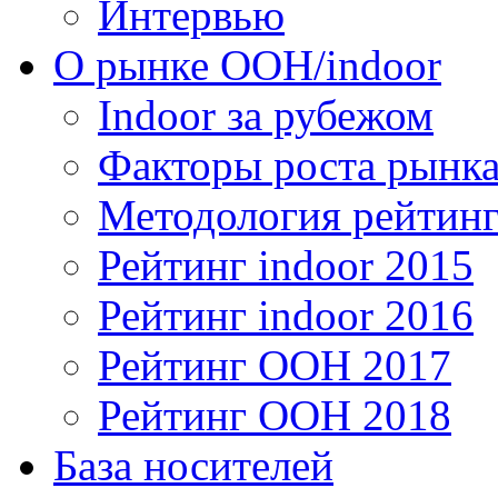
Интервью
О рынке OOH/indoor
Indoor за рубежом
Факторы роста рынка
Методология рейтинг
Рейтинг indoor 2015
Рейтинг indoor 2016
Рейтинг OOH 2017
Рейтинг OOH 2018
База носителей