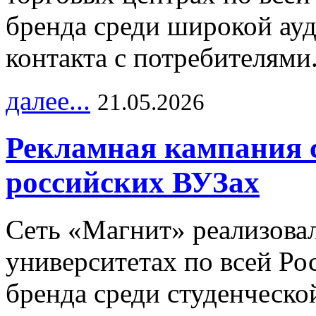
бренда среди широкой ау
контакта с потребителями
далее...
21.05.2026
Рекламная кампания 
российских ВУЗах
Сеть «Магнит» реализова
университетах по всей Ро
бренда среди студенческо