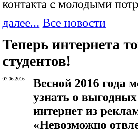
контакта с молодыми пот
далее...
Все новости
Теперь интернета то
студентов!
07.06.2016
Весной 2016 года 
узнать о выгодны
интернет из рекл
«Невозможно отвле