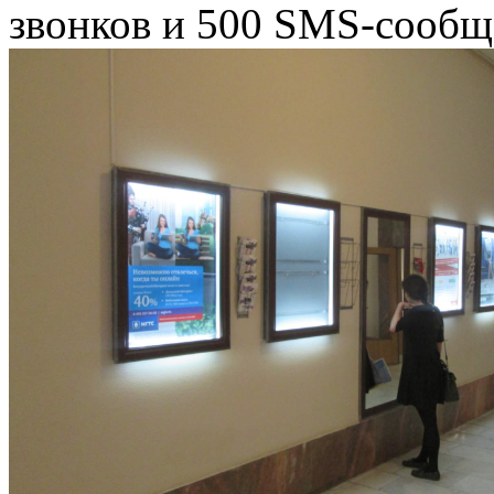
звонков и 500 SMS-сообщ