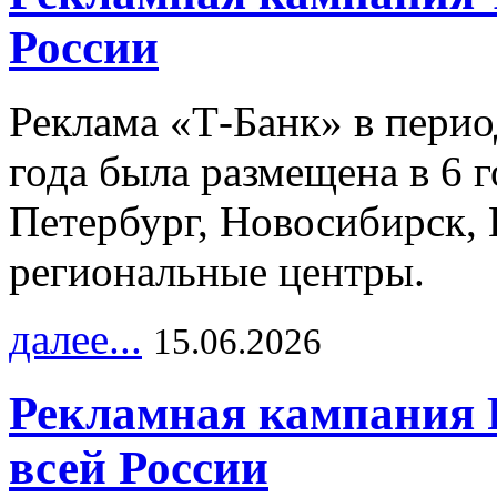
России
Реклама «Т-Банк» в перио
года была размещена в 6 
Петербург, Новосибирск, 
региональные центры.
далее...
15.06.2026
Рекламная кампания 
всей России