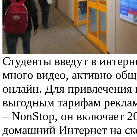
Студенты введут в интерн
много видео, активно обща
онлайн. Для привлечения
выгодным тарифам реклам
– NonStop, он включает 2
домашний Интернет на ск