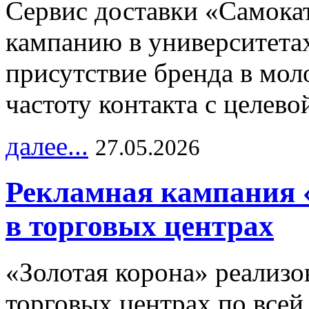
Сервис доставки «Самока
кампанию в университетах
присутствие бренда в мо
частоту контакта с целево
далее...
27.05.2026
Рекламная кампания 
в торговых центрах
«Золотая корона» реализ
торговых центрах по всей