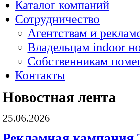
Каталог компаний
Сотрудничество
Агентствам и реклам
Владельцам indoor н
Собственникам поме
Контакты
Новостная лента
25.06.2026
Рекламная кампания 