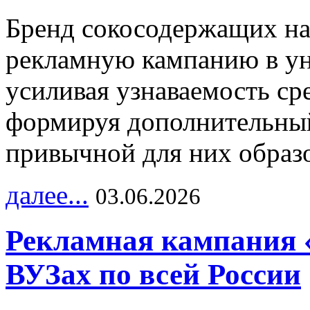
Бренд сокосодержащих на
рекламную кампанию в ун
усиливая узнаваемость с
формируя дополнительный
привычной для них образо
далее...
03.06.2026
Рекламная кампания 
ВУЗах по всей России