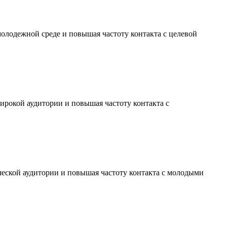
молодежной среде и повышая частоту контакта с целевой
ирокой аудитории и повышая частоту контакта с
ческой аудитории и повышая частоту контакта с молодыми