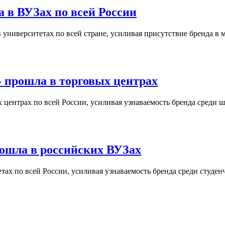
 в ВУЗах по всей России
университетах по всей стране, усиливая присутствие бренда в 
 прошла в торговых центрах
центрах по всей России, усиливая узнаваемость бренда среди ш
ошла в российских ВУЗах
ах по всей России, усиливая узнаваемость бренда среди студен