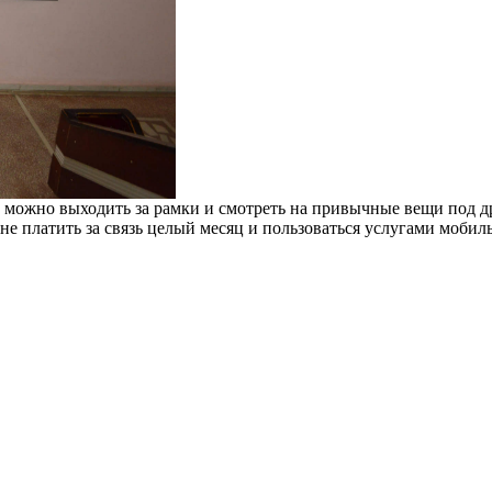
что можно выходить за рамки и смотреть на привычные вещи под
е платить за связь целый месяц и пользоваться услугами мобиль