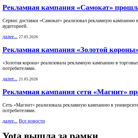
Рекламная кампания «Самокат» прошла
Сервис доставки «Самокат» реализовал рекламную кампанию в 
аудиторией.
далее...
27.05.2026
Рекламная кампания «Золотой короны»
«Золотая корона» реализовала рекламную кампанию в торговых 
потребителями.
далее...
21.05.2026
Рекламная кампания сети «Магнит» пр
Сеть «Магнит» реализовала рекламную кампанию в университет
потребителями.
далее...
Все новости
Yota вышла за рамки