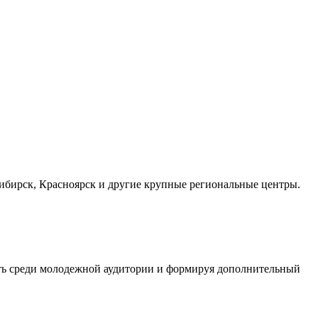
осибирск, Красноярск и другие крупные региональные центры.
сть среди молодежной аудитории и формируя дополнительный