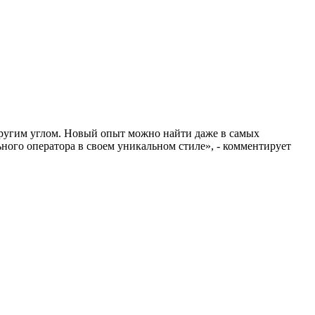
 другим углом. Новый опыт можно найти даже в самых
ного оператора в своем уникальном стиле», - комментирует