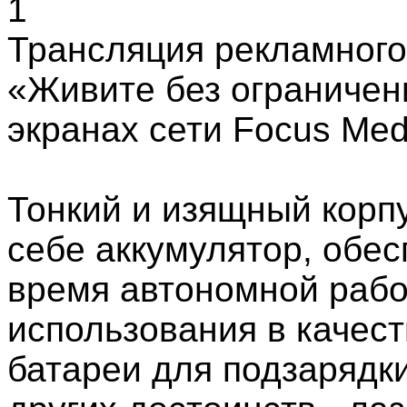
Трансляция рекламного
«Живите без ограничен
экранах сети Focus Med
Тонкий и изящный корп
себе аккумулятор, обе
время автономной рабо
использования в качес
батареи для подзарядки