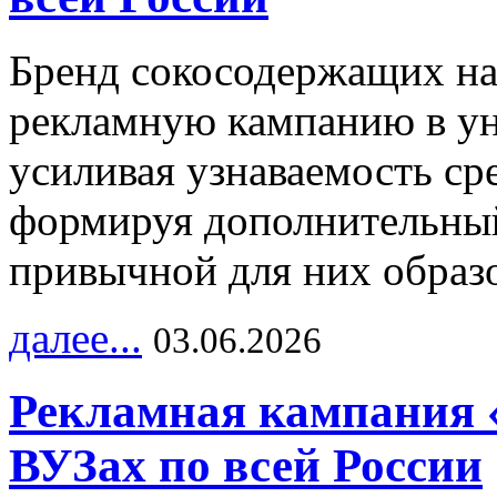
Бренд сокосодержащих на
рекламную кампанию в ун
усиливая узнаваемость с
формируя дополнительный
привычной для них образо
далее...
03.06.2026
Рекламная кампания 
ВУЗах по всей России