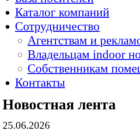
Каталог компаний
Сотрудничество
Агентствам и реклам
Владельцам indoor н
Собственникам поме
Контакты
Новостная лента
25.06.2026