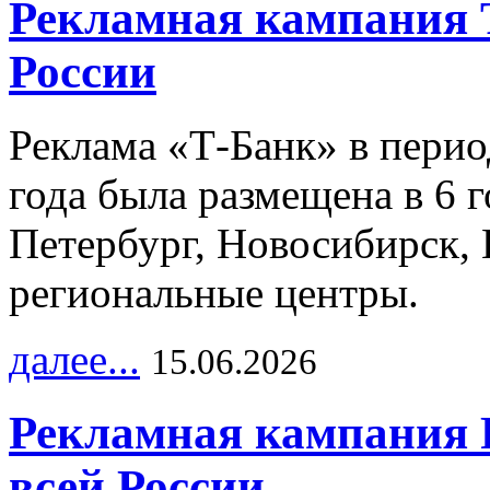
Рекламная кампания 
России
Реклама «Т-Банк» в перио
года была размещена в 6 
Петербург, Новосибирск, 
региональные центры.
далее...
15.06.2026
Рекламная кампания 
всей России