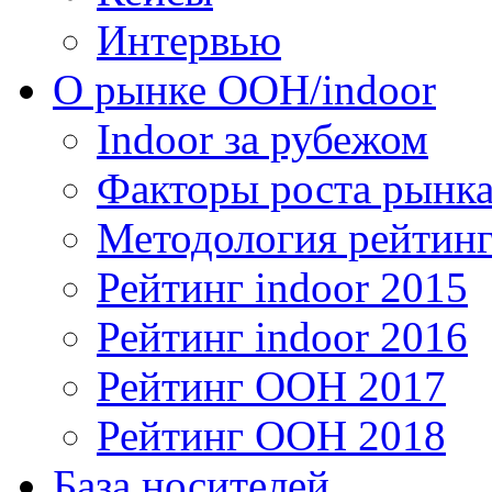
Интервью
О рынке OOH/indoor
Indoor за рубежом
Факторы роста рынка
Методология рейтинг
Рейтинг indoor 2015
Рейтинг indoor 2016
Рейтинг OOH 2017
Рейтинг OOH 2018
База носителей