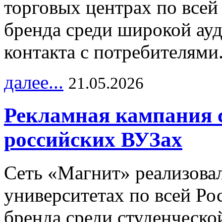
торговых центрах по всей
бренда среди широкой ау
контакта с потребителями
далее...
21.05.2026
Рекламная кампания 
российских ВУЗах
Сеть «Магнит» реализова
университетах по всей Ро
бренда среди студенческо