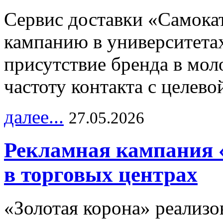
Сервис доставки «Самока
кампанию в университетах
присутствие бренда в мо
частоту контакта с целево
далее...
27.05.2026
Рекламная кампания 
в торговых центрах
«Золотая корона» реализ