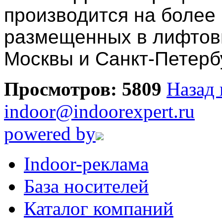
производится на более
размещенных в лифтов
Москвы и Санкт-Петерб
Просмотров: 5809
Назад 
indoor@indoorexpert.ru
powered by
Indoor-реклама
База носителей
Каталог компаний