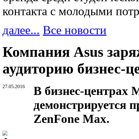
контакта с молодыми пот
далее...
Все новости
Компания Asus заря
аудиторию бизнес-ц
27.05.2016
В бизнес-центрах 
демонстрируется п
ZenFone Max.