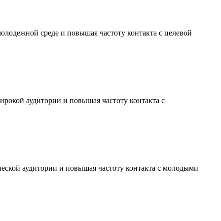
молодежной среде и повышая частоту контакта с целевой
ирокой аудитории и повышая частоту контакта с
ческой аудитории и повышая частоту контакта с молодыми