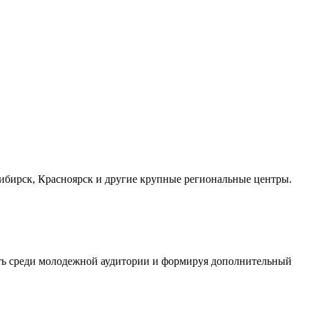
осибирск, Красноярск и другие крупные региональные центры.
сть среди молодежной аудитории и формируя дополнительный