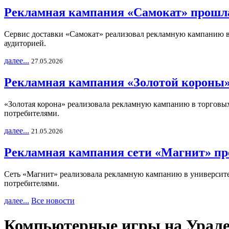
Рекламная кампания «Самокат» прошла
Сервис доставки «Самокат» реализовал рекламную кампанию в 
аудиторией.
далее...
27.05.2026
Рекламная кампания «Золотой короны»
«Золотая корона» реализовала рекламную кампанию в торговых 
потребителями.
далее...
21.05.2026
Рекламная кампания сети «Магнит» пр
Сеть «Магнит» реализовала рекламную кампанию в университет
потребителями.
далее...
Все новости
Компьютерные игры на Урал