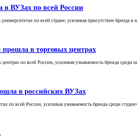
 в ВУЗах по всей России
университетах по всей стране, усиливая присутствие бренда в 
 прошла в торговых центрах
центрах по всей России, усиливая узнаваемость бренда среди ш
ошла в российских ВУЗах
ах по всей России, усиливая узнаваемость бренда среди студен
е