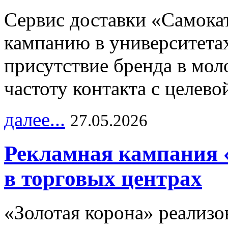
Сервис доставки «Самока
кампанию в университетах
присутствие бренда в мо
частоту контакта с целево
далее...
27.05.2026
Рекламная кампания 
в торговых центрах
«Золотая корона» реализ