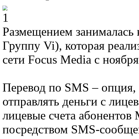
Размещением занималась к
Группу Vi), которая реал
сети Focus Media с ноября
Перевод по SMS – опция
отправлять деньги с лицев
лицевые счета абонентов
посредством SMS-сообщен