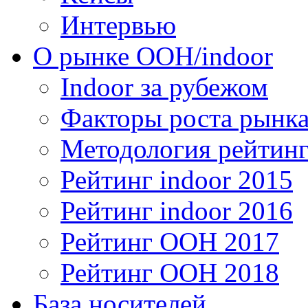
Интервью
О рынке OOH/indoor
Indoor за рубежом
Факторы роста рынка
Методология рейтинг
Рейтинг indoor 2015
Рейтинг indoor 2016
Рейтинг OOH 2017
Рейтинг OOH 2018
База носителей