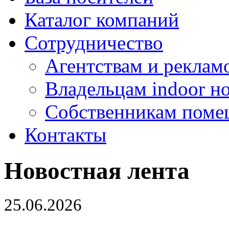
Каталог компаний
Сотрудничество
Агентствам и реклам
Владельцам indoor н
Собственникам поме
Контакты
Новостная лента
25.06.2026