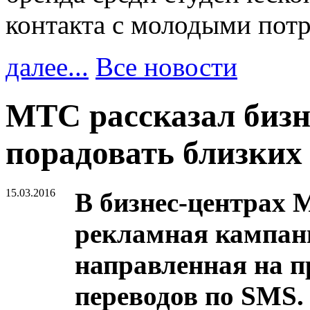
контакта с молодыми пот
далее...
Все новости
МТС рассказал бизн
порадовать близких
15.03.2016
В бизнес-центрах
рекламная кампан
направленная на 
переводов по SMS.