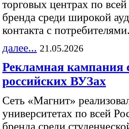
торговых центрах по всей
бренда среди широкой ау
контакта с потребителями
далее...
21.05.2026
Рекламная кампания 
российских ВУЗах
Сеть «Магнит» реализова
университетах по всей Ро
бренда среди студенческо