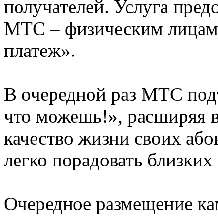
получателей. Услуга пред
МТС – физическим лицам,
платеж».
В очередной раз МТС под
что можешь!», расширяя 
качество жизни своих або
легко порадовать близких
Очередное размещение ка