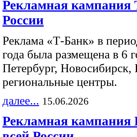
Рекламная кампания 
России
Реклама «Т-Банк» в перио
года была размещена в 6 
Петербург, Новосибирск, 
региональные центры.
далее...
15.06.2026
Рекламная кампания 
всей России