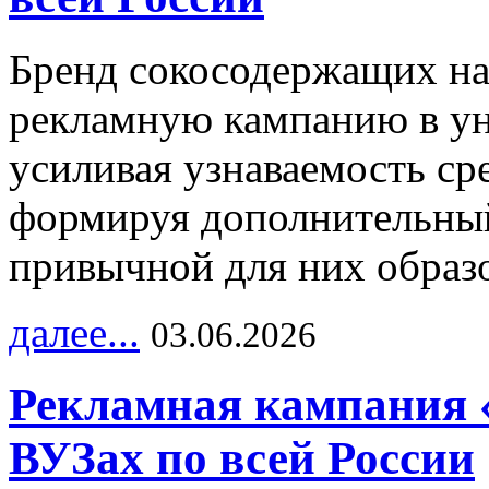
Бренд сокосодержащих на
рекламную кампанию в ун
усиливая узнаваемость с
формируя дополнительный
привычной для них образо
далее...
03.06.2026
Рекламная кампания 
ВУЗах по всей России