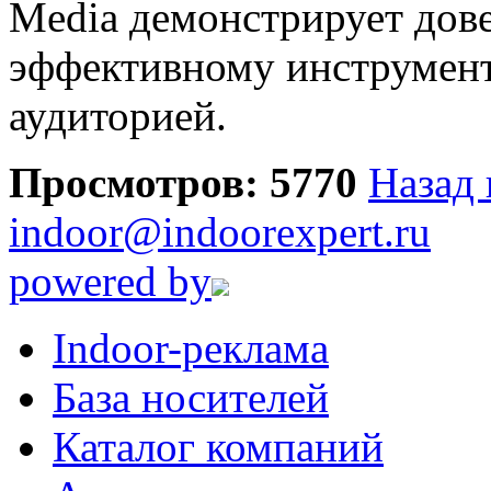
Media демонстрирует довер
эффективному инструмент
аудиторией.
Просмотров: 5770
Назад 
indoor@indoorexpert.ru
powered by
Indoor-реклама
База носителей
Каталог компаний