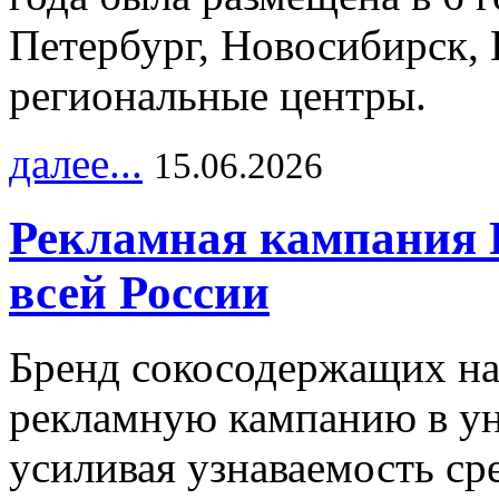
Петербург, Новосибирск, 
региональные центры.
далее...
15.06.2026
Рекламная кампания 
всей России
Бренд сокосодержащих на
рекламную кампанию в ун
усиливая узнаваемость с