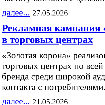
далее...
27.05.2026
Рекламная кампания 
в торговых центрах
«Золотая корона» реализ
торговых центрах по всей
бренда среди широкой ау
контакта с потребителями
далее...
21.05.2026