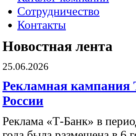
Сотрудничество
Контакты
Новостная лента
25.06.2026
Рекламная кампания 
России
Реклама «Т-Банк» в перио
года была размещена в 6 