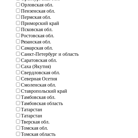
Орловская обл.
Пензенская обл.
Пермская обл.
Приморский край
Псковская обл.
Ростовская обл.
Рязанская обл.
Самарская обл.
Санкт-Петербург и область
Саратовская обл.
Саха (Якутия)
Свердловская обл.
Северная Осетия
Смоленская обл.
Ставропольский край
Тамбовская обл.
Тамбовская область
Татарстан
Татарстан
Тверская обл.
Томская обл.
Томская область