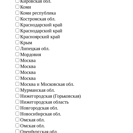
Кировская обл.
Коми
Коми республика
Костромская обл.
Краснодарский край
Краснодарский край
Красноярский край
Крым
Липецкая обл.
Мордовия
Москва
Москва
Москва
Москва
Москва и Московская обл.
Мурманская обл.
Нижегородская (Горьковская)
Нижегородская область
Новгородская обл.
Новосибирская обл.
Омская обл.
Омская обл.
Оренбургская обл.