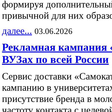
формируя дополнительный
привычной для них образо
далее...
03.06.2026
Рекламная кампания 
ВУЗах по всей России
Сервис доставки «Самока
кампанию в университетах
присутствие бренда в мо
частоту контакта с целево