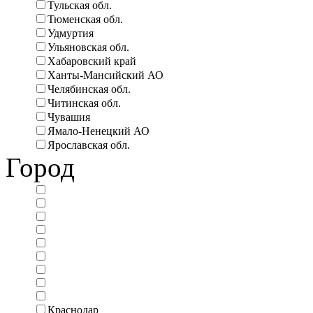
Тульская обл.
Тюменская обл.
Удмуртия
Ульяновская обл.
Хабаровский край
Ханты-Мансийский АО
Челябинская обл.
Читинская обл.
Чувашия
Ямало-Ненецкий АО
Ярославская обл.
Город
Краснодар