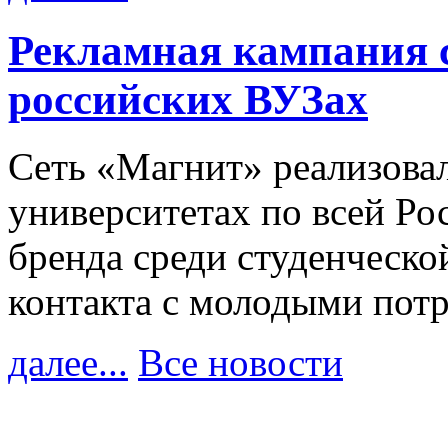
Рекламная кампания 
российских ВУЗах
Сеть «Магнит» реализова
университетах по всей Ро
бренда среди студенческо
контакта с молодыми пот
далее...
Все новости