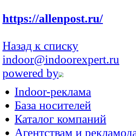
https://allenpost.ru/
Назад к списку
indoor@indoorexpert.ru
powered by
Indoor-реклама
База носителей
Каталог компаний
Агентствам и рекламод