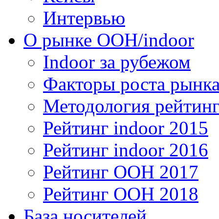
Интервью
О рынке OOH/indoor
Indoor за рубежом
Факторы роста рынка
Методология рейтинг
Рейтинг indoor 2015
Рейтинг indoor 2016
Рейтинг OOH 2017
Рейтинг OOH 2018
База носителей