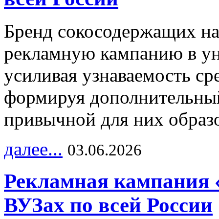
Бренд сокосодержащих на
рекламную кампанию в ун
усиливая узнаваемость с
формируя дополнительный
привычной для них образо
далее...
03.06.2026
Рекламная кампания 
ВУЗах по всей России