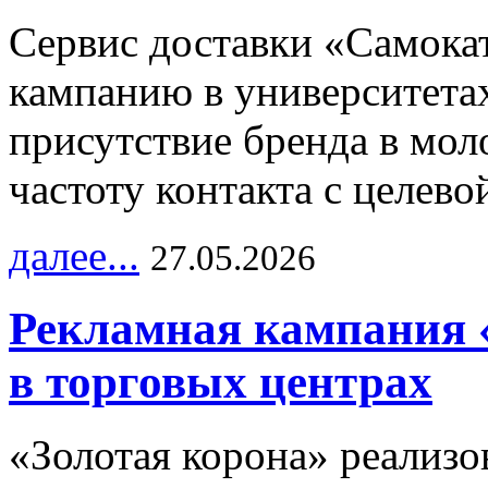
Сервис доставки «Самока
кампанию в университетах
присутствие бренда в мо
частоту контакта с целево
далее...
27.05.2026
Рекламная кампания 
в торговых центрах
«Золотая корона» реализ