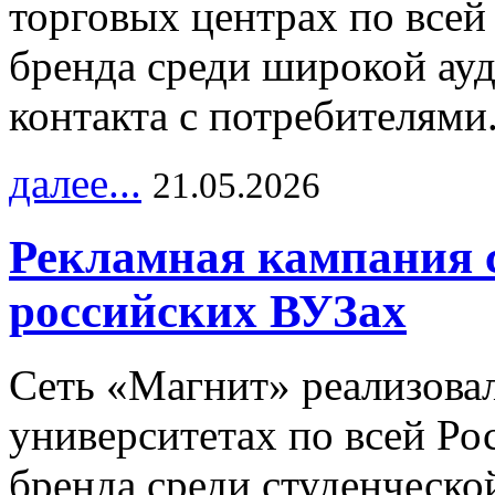
торговых центрах по всей
бренда среди широкой ау
контакта с потребителями
далее...
21.05.2026
Рекламная кампания 
российских ВУЗах
Сеть «Магнит» реализова
университетах по всей Ро
бренда среди студенческо