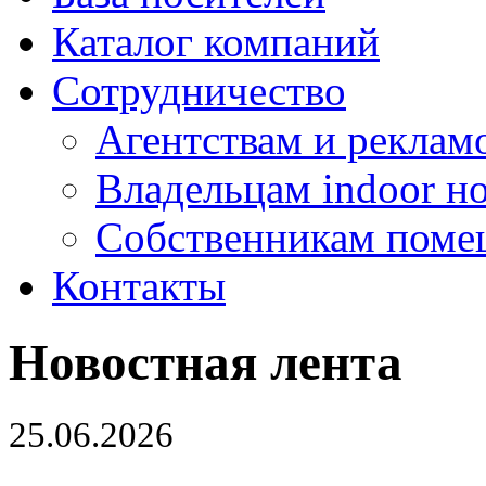
Каталог компаний
Сотрудничество
Агентствам и реклам
Владельцам indoor н
Собственникам поме
Контакты
Новостная лента
25.06.2026