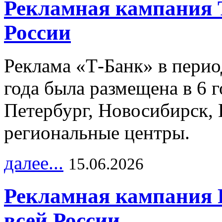
Рекламная кампания 
России
Реклама «Т-Банк» в перио
года была размещена в 6 
Петербург, Новосибирск, 
региональные центры.
далее...
15.06.2026
Рекламная кампания 
всей России