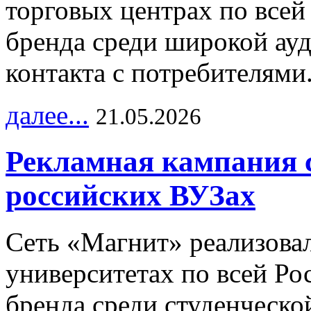
торговых центрах по всей
бренда среди широкой ау
контакта с потребителями
далее...
21.05.2026
Рекламная кампания 
российских ВУЗах
Сеть «Магнит» реализова
университетах по всей Ро
бренда среди студенческо