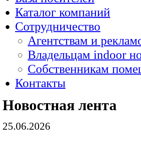
Каталог компаний
Сотрудничество
Агентствам и реклам
Владельцам indoor н
Собственникам поме
Контакты
Новостная лента
25.06.2026