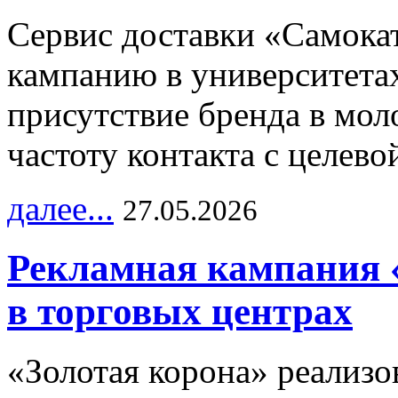
Сервис доставки «Самока
кампанию в университетах
присутствие бренда в мо
частоту контакта с целево
далее...
27.05.2026
Рекламная кампания 
в торговых центрах
«Золотая корона» реализ