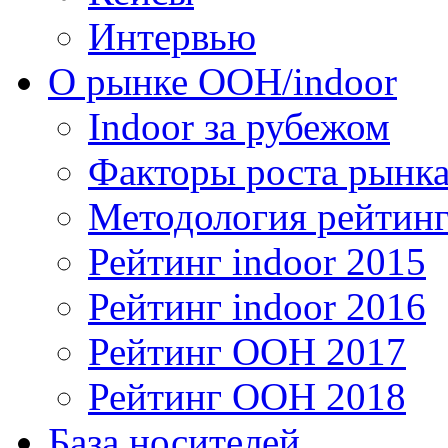
Интервью
О рынке OOH/indoor
Indoor за рубежом
Факторы роста рынка
Методология рейтинг
Рейтинг indoor 2015
Рейтинг indoor 2016
Рейтинг OOH 2017
Рейтинг OOH 2018
База носителей