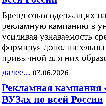
Бренд сокосодержащих на
рекламную кампанию в ун
усиливая узнаваемость с
формируя дополнительный
привычной для них образо
далее...
03.06.2026
Рекламная кампания 
ВУЗах по всей России