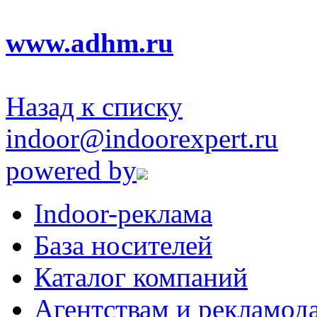
www.adhm.ru
Назад к списку
indoor@indoorexpert.ru
powered by
Indoor-реклама
База носителей
Каталог компаний
Агентствам и рекламод