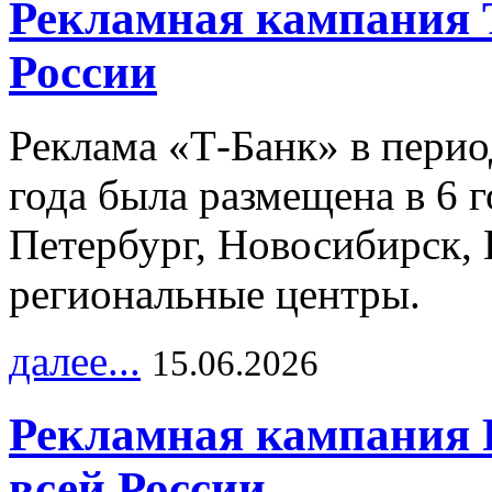
Рекламная кампания 
России
Реклама «Т-Банк» в перио
года была размещена в 6 
Петербург, Новосибирск, 
региональные центры.
далее...
15.06.2026
Рекламная кампания 
всей России