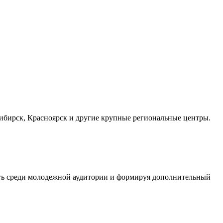
осибирск, Красноярск и другие крупные региональные центры.
сть среди молодежной аудитории и формируя дополнительный