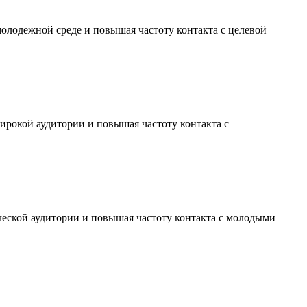
молодежной среде и повышая частоту контакта с целевой
ирокой аудитории и повышая частоту контакта с
ческой аудитории и повышая частоту контакта с молодыми