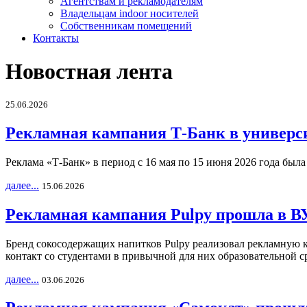
Агентствам и рекламодателям
Владельцам indoor носителей
Собственникам помещений
Контакты
Новостная лента
25.06.2026
Рекламная кампания Т-Банк в универс
Реклама «Т-Банк» в период с 16 мая по 15 июня 2026 года был
далее...
15.06.2026
Рекламная кампания Pulpy прошла в ВУ
Бренд сокосодержащих напитков Pulpy реализовал рекламную 
контакт со студентами в привычной для них образовательной с
далее...
03.06.2026