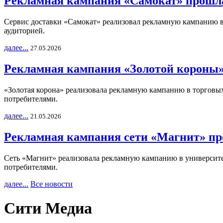
Рекламная кампания «Самокат» прошла
Сервис доставки «Самокат» реализовал рекламную кампанию в 
аудиторией.
далее...
27.05.2026
Рекламная кампания «Золотой короны»
«Золотая корона» реализовала рекламную кампанию в торговых 
потребителями.
далее...
21.05.2026
Рекламная кампания сети «Магнит» пр
Сеть «Магнит» реализовала рекламную кампанию в университет
потребителями.
далее...
Все новости
Сити Медиа